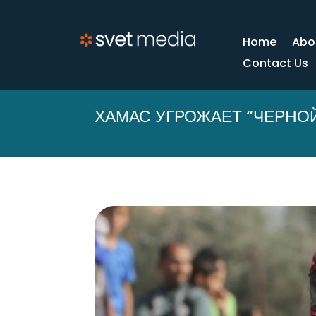
Home
Abo
Contact Us
ХАМАС УГРОЖАЕТ “ЧЕРНО