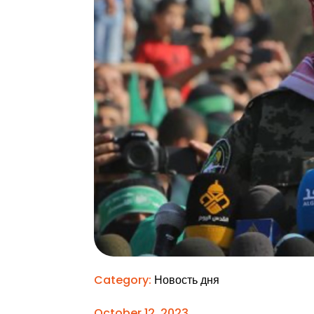
Category:
Новость дня
October 12, 2023