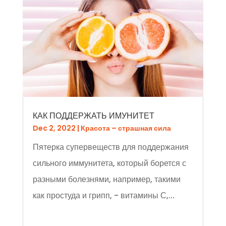
КАК ПОДДЕРЖАТЬ ИМУНИТЕТ
Dec 2, 2022
|
Красота – страшная сила
Пятерка супервеществ для поддержания
сильного иммунитета, который борется с
разными болезнями, например, такими
как простуда и грипп, - витамины С,...