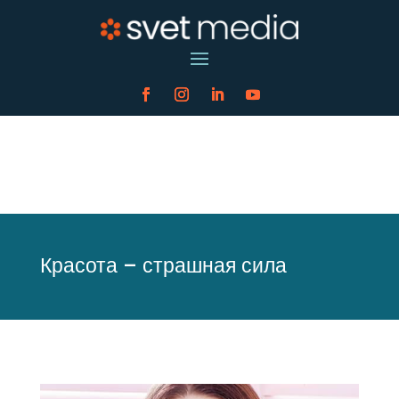
Красота – страшная сила