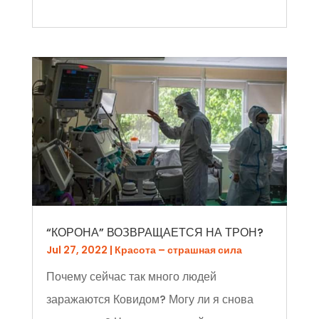
“КОРОНА” ВОЗВРАЩАЕТСЯ НА ТРОН?
Jul 27, 2022
|
Красота – страшная сила
Почему сейчас так много людей
заражаются Ковидом? Могу ли я снова