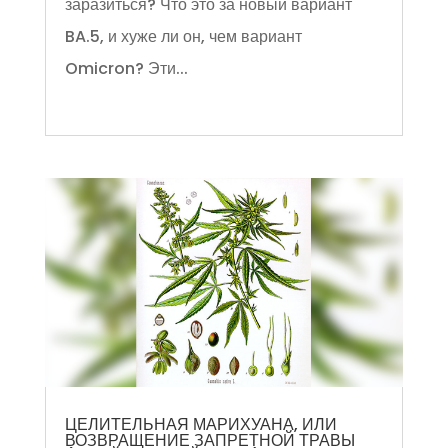
заразиться? Что это за новый вариант
BA.5, и хуже ли он, чем вариант
Omicron? Эти...
ЦЕЛИТЕЛЬНАЯ МАРИХУАНА, ИЛИ
ВОЗВРАЩЕНИЕ ЗАПРЕТНОЙ ТРАВЫ