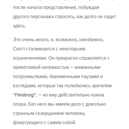
после начала представления, побуждая
другого персонажа спросить, как долго он сидит
здесь.
Это очень много, и, возможно, неизбежно,
Скотт сталкивается с некоторыми
ограничениями. Он прекрасно справляется с
приветливой неловкостью – жеманными
полуухмылками, беременными паузами и
взглядами, которые так полюбились зрителям
“Fleabag”, – но ему действительно нужна
опора. Без него мы имеем дело с довольно
странным созерцанием человека,
флиртующего с самим собой.