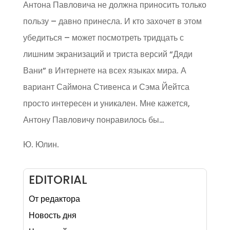
Антона Павловича не должна приносить только
пользу – давно принесла. И кто захочет в этом
убедиться – может посмотреть тридцать с
лишним экранизаций и триста версий “Дяди
Вани” в Интернете на всех языках мира. А
вариант Саймона Стивенса и Сэма Йейтса
просто интересен и уникален. Мне кажется,
Антону Павловичу понравилось бы…
Ю. Юлин.
EDITORIAL
От редактора
Новость дня