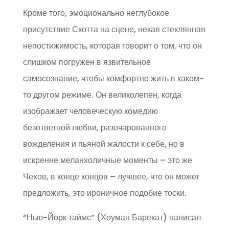
Кроме того, эмоционально неглубокое
присутствие Скотта на сцене, некая стеклянная
непостижимость, которая говорит о том, что он
слишком погружен в язвительное
самосознание, чтобы комфортно жить в каком-
то другом режиме. Он великолепен, когда
изображает человеческую комедию
безответной любви, разочарованного
вожделения и пьяной жалости к себе, но в
искренне меланхоличные моменты – это же
Чехов, в конце концов – лучшее, что он может
предложить, это ироничное подобие тоски.
“Нью-Йорк таймс” (Хоуман Барекат) написал