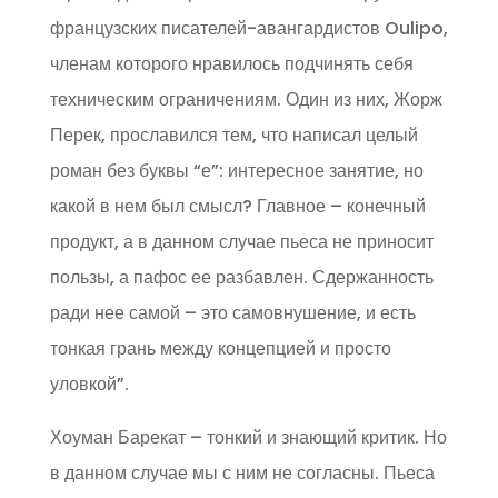
французских писателей-авангардистов Oulipo,
членам которого нравилось подчинять себя
техническим ограничениям. Один из них, Жорж
Перек, прославился тем, что написал целый
роман без буквы “е”: интересное занятие, но
какой в нем был смысл? Главное – конечный
продукт, а в данном случае пьеса не приносит
пользы, а пафос ее разбавлен. Сдержанность
ради нее самой – это самовнушение, и есть
тонкая грань между концепцией и просто
уловкой”.
Хоуман Барекат – тонкий и знающий критик. Но
в данном случае мы с ним не согласны. Пьеса