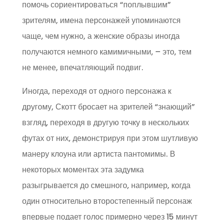
помочь сориентироваться “поплывшим”
зрителям, имена персонажей упоминаются
чаще, чем нужно, а женские образы иногда
получаются немного камимичными, – это, тем
не менее, впечатляющий подвиг.
Иногда, переходя от одного персонажа к
другому, Скотт бросает на зрителей “знающий”
взгляд, переходя в другую точку в нескольких
футах от них, демонстрируя при этом шутливую
манеру клоуна или артиста пантомимы. В
некоторых моментах эта задумка
разыгрывается до смешного, например, когда
один относительно второстепенный персонаж
впервые подает голос примерно через 15 минут