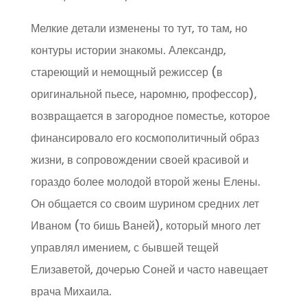
Мелкие детали изменены то тут, то там, но
контуры истории знакомы. Александр,
стареющий и немощный режиссер (в
оригинальной пьесе, наромню, профессор),
возвращается в загородное поместье, которое
финансировало его космополитичный образ
жизни, в сопровождении своей красивой и
гораздо более молодой второй жены Елены.
Он общается со своим шурином средних лет
Иваном (то бишь Ваней), который много лет
управлял имением, с бывшей тещей
Елизаветой, дочерью Соней и часто навещает
врача Михаила.