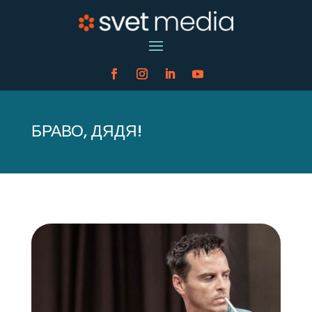
БРАВО, ДЯДЯ!