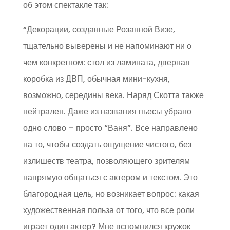
об этом спектакле так:
“Декорации, созданные Розанной Визе,
тщательно выверены и не напоминают ни о
чем конкретном: стол из ламината, дверная
коробка из ДВП, обычная мини-кухня,
возможно, середины века. Наряд Скотта также
нейтрален. Даже из названия пьесы убрано
одно слово – просто “Ваня”. Все направлено
на то, чтобы создать ощущение чистого, без
излишеств театра, позволяющего зрителям
напрямую общаться с актером и текстом. Это
благородная цель, но возникает вопрос: какая
художественная польза от того, что все роли
играет один актер? Мне вспомнился кружок