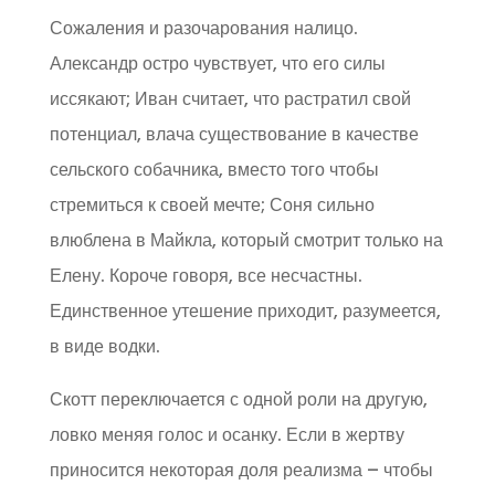
Сожаления и разочарования налицо.
Александр остро чувствует, что его силы
иссякают; Иван считает, что растратил свой
потенциал, влача существование в качестве
сельского собачника, вместо того чтобы
стремиться к своей мечте; Соня сильно
влюблена в Майкла, который смотрит только на
Елену. Короче говоря, все несчастны.
Единственное утешение приходит, разумеется,
в виде водки.
Скотт переключается с одной роли на другую,
ловко меняя голос и осанку. Если в жертву
приносится некоторая доля реализма – чтобы