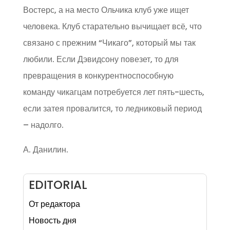
Востерс, а на место Ольчика клуб уже ищет
человека. Клуб старательно вычищает всё, что
связано с прежним “Чикаго”, который мы так
любили. Если Дэвидсону повезет, то для
превращения в конкурентноспособную
команду чикагцам потребуется лет пять-шесть,
если затея провалится, то ледниковый период
– надолго.
А. Данилин.
EDITORIAL
От редактора
Новость дня