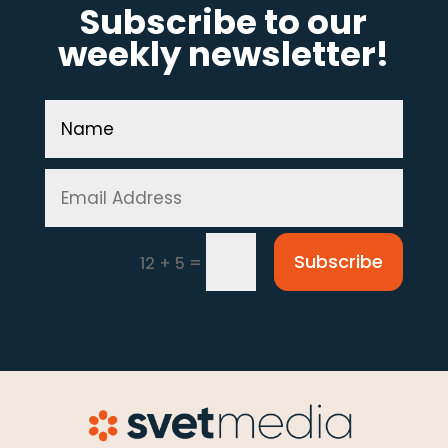
Subscribe to our
weekly newsletter!
Subscribe
=
12 + 5