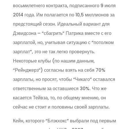
восьмилетнего контракта, подписанного 9 июля
2014 года. Им полагается по 10,5 миллионов за
предстоящий сезон. Идеальный вариант для
Дэвидсона – “сбагрить” Патрика вместе с его
зарплатой, но, учитывая ситуацию с “потолком
зарплат”, это не так легко провернуть.
Некоторые клубы (по нашим данным,
“Рейнджерз”) согласны взять на себя 70%
зарплаты, но просят, чтобы “Чикаго” оставался
ответственным за оставшиеся 30%. Что же
касается Тейвза, то, по общему мнению, он
сейчас не стоит и половины своей зарплаты.
Кейн, которого “Блэкхокс” выбрали под первым