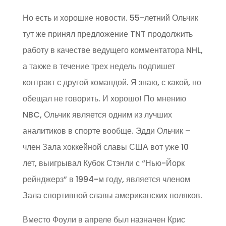
Но есть и хорошие новости. 55-летний Ольчик
тут же принял предложение TNT продолжить
работу в качестве ведущего комментатора NHL,
а также в течение трех недель подпишет
контракт с другой командой. Я знаю, с какой, но
обещал не говорить. И хорошо! По мнению
NBC, Ольчик является одним из лучших
аналитиков в спорте вообще. Эдди Ольчик –
член Зала хоккейной славы США вот уже 10
лет, выигрывал Кубок Стэнли с “Нью-Йорк
рейнджерз” в 1994-м году, является членом
Зала спортивной славы американских поляков.
Вместо Фоули в апреле был назначен Крис