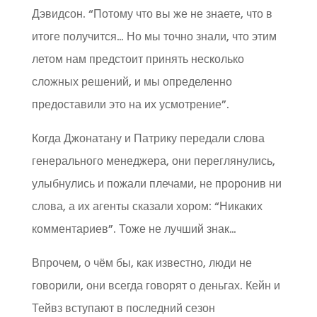
Дэвидсон. “Потому что вы же не знаете, что в
итоге получится… Но мы точно знали, что этим
летом нам предстоит принять несколько
сложных решений, и мы определенно
предоставили это на их усмотрение”.
Когда Джонатану и Патрику передали слова
генерального менеджера, они переглянулись,
улыбнулись и пожали плечами, не проронив ни
слова, а их агенты сказали хором: “Никаких
комментариев”. Тоже не лучший знак…
Впрочем, о чём бы, как известно, люди не
говорили, они всегда говорят о деньгах. Кейн и
Тейвз вступают в последний сезон