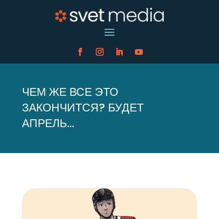
ЧЕМ ЖЕ ВСЕ ЭТО
ЗАКОНЧИТСЯ? БУДЕТ
АПРЕЛЬ…