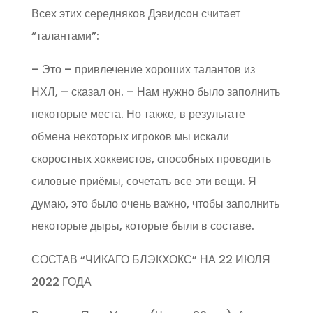
Всех этих середняков Дэвидсон считает
“талантами”:
– Это – привлечение хороших талантов из
НХЛ, – сказал он. – Нам нужно было заполнить
некоторые места. Но также, в результате
обмена некоторых игроков мы искали
скоростных хоккеистов, способных проводить
силовые приёмы, сочетать все эти вещи. Я
думаю, это было очень важно, чтобы заполнить
некоторые дыры, которые были в составе.
СОСТАВ “ЧИКАГО БЛЭКХОКС” НА 22 ИЮЛЯ
2022 ГОДА