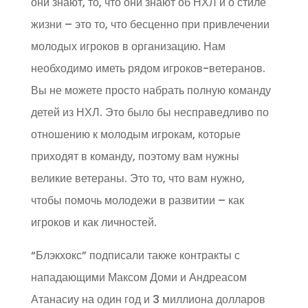
они знают, то, что они знают об НХЛ и о стиле
жизни – это то, что бесценно при привлечении
молодых игроков в организацию. Нам
необходимо иметь рядом игроков-ветеранов.
Вы не можете просто набрать полную команду
детей из НХЛ. Это было бы несправедливо по
отношению к молодым игрокам, которые
приходят в команду, поэтому вам нужны
великие ветераны. Это то, что вам нужно,
чтобы помочь молодежи в развитии – как
игроков и как личностей.
“Блэкхокс” подписали также контракты с
нападающими Максом Доми и Андреасом
Атанасиу на один год и 3 миллиона долларов