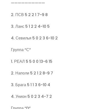
——————————
2. ПСВ 5 2 2 1 7-9 8
3. Ланс 5 1 2 2 4-10 5
4. Севилья 5 0 2 3 6-10 2
Группа “С”
1. РЕАЛ 5 5 0 0 13-6 15
2. Наполи 5 2 1 2 8-9 7
3. Брага 5 1 1 3 6-10 4
4. Унион 5 0 2 3 4-7 2
Группа “D”