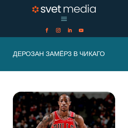
ДЕРОЗАН ЗАМЁРЗ В ЧИКАГО