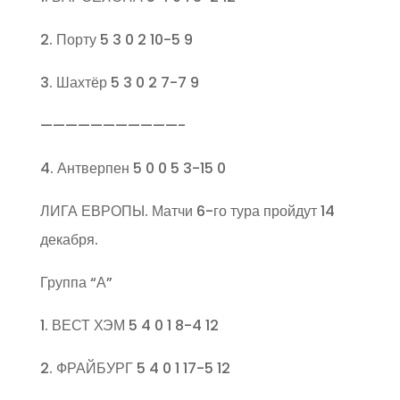
2. Порту 5 3 0 2 10-5 9
3. Шахтёр 5 3 0 2 7-7 9
———————————-
4. Антверпен 5 0 0 5 3-15 0
ЛИГА ЕВРОПЫ. Матчи 6-го тура пройдут 14
декабря.
Группа “А”
1. ВЕСТ ХЭМ 5 4 0 1 8-4 12
2. ФРАЙБУРГ 5 4 0 1 17-5 12