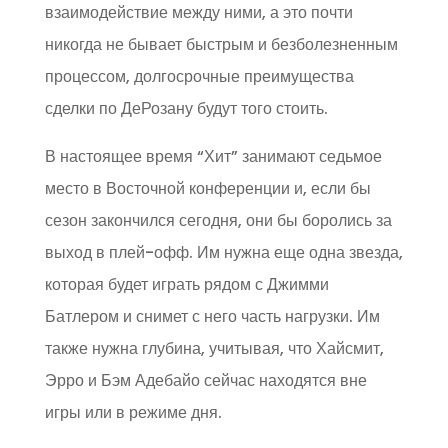
взаимодействие между ними, а это почти
никогда не бывает быстрым и безболезненным
процессом, долгосрочные преимущества
сделки по ДеРозану будут того стоить.
В настоящее время “Хит” занимают седьмое
место в Восточной конференции и, если бы
сезон закончился сегодня, они бы боролись за
выход в плей-офф. Им нужна еще одна звезда,
которая будет играть рядом с Джимми
Батлером и снимет с него часть нагрузки. Им
также нужна глубина, учитывая, что Хайсмит,
Эрро и Бэм Адебайо сейчас находятся вне
игры или в режиме дня.