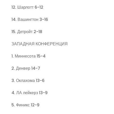
12. Шарлотт 6-12
14. Вашингтон 3-16
15. Детройт 2-18
ЗАПАДНАЯ КОНФЕРЕНЦИЯ
1. Миннесота 15-4
2. Денвер 14-7
3. Оклахома 13-6
4. ЛА лейкерз 13-9
5. Финикс 12-9