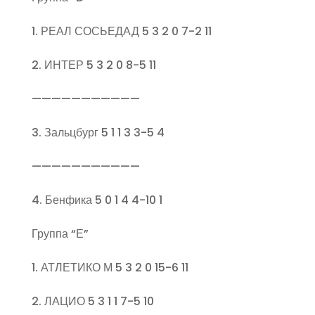
1. РЕАЛ СОСЬЕДАД 5 3 2 0 7-2 11
2. ИНТЕР 5 3 2 0 8-5 11
———————————
3. Зальцбург 5 1 1 3 3-5 4
———————————
4. Бенфика 5 0 1 4 4-10 1
Группа “Е”
1. АТЛЕТИКО М 5 3 2 0 15-6 11
2. ЛАЦИО 5 3 1 1 7-5 10