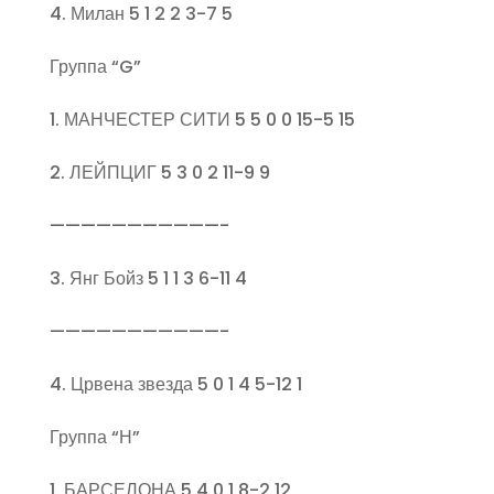
4. Милан 5 1 2 2 3-7 5
Группа “G”
1. МАНЧЕСТЕР СИТИ 5 5 0 0 15-5 15
2. ЛЕЙПЦИГ 5 3 0 2 11-9 9
———————————-
3. Янг Бойз 5 1 1 3 6-11 4
———————————-
4. Црвена звезда 5 0 1 4 5-12 1
Группа “Н”
1. БАРСЕЛОНА 5 4 0 1 8-2 12