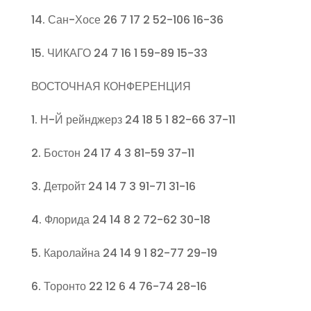
14. Сан-Хосе 26 7 17 2 52-106 16-36
15. ЧИКАГО 24 7 16 1 59-89 15-33
ВОСТОЧНАЯ КОНФЕРЕНЦИЯ
1. Н-Й рейнджерз 24 18 5 1 82-66 37-11
2. Бостон 24 17 4 3 81-59 37-11
3. Детройт 24 14 7 3 91-71 31-16
4. Флорида 24 14 8 2 72-62 30-18
5. Каролайна 24 14 9 1 82-77 29-19
6. Торонто 22 12 6 4 76-74 28-16