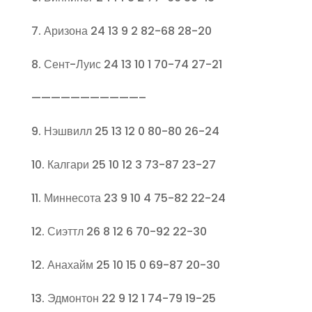
7. Аризона 24 13 9 2 82-68 28-20
8. Сент-Луис 24 13 10 1 70-74 27-21
———————————–
9. Нэшвилл 25 13 12 0 80-80 26-24
10. Калгари 25 10 12 3 73-87 23-27
11. Миннесота 23 9 10 4 75-82 22-24
12. Сиэттл 26 8 12 6 70-92 22-30
12. Анахайм 25 10 15 0 69-87 20-30
13. Эдмонтон 22 9 12 1 74-79 19-25