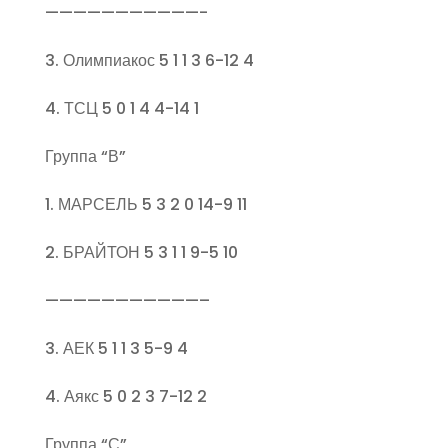
———————————-
3. Олимпиакос 5 1 1 3 6-12 4
4. ТСЦ 5 0 1 4 4-14 1
Группа “В”
1. МАРСЕЛЬ 5 3 2 0 14-9 11
2. БРАЙТОН 5 3 1 1 9-5 10
———————————–
3. АЕК 5 1 1 3 5-9 4
4. Аякс 5 0 2 3 7-12 2
Группа “С”