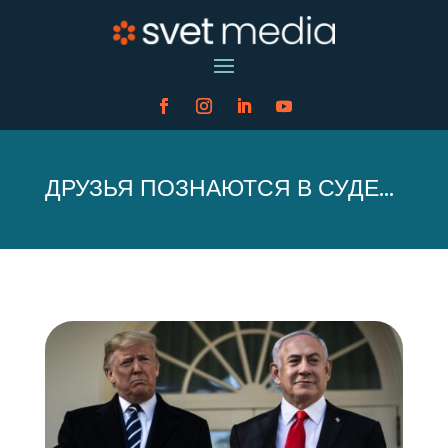
ДРУЗЬЯ ПОЗНАЮТСЯ В СУДЕ…