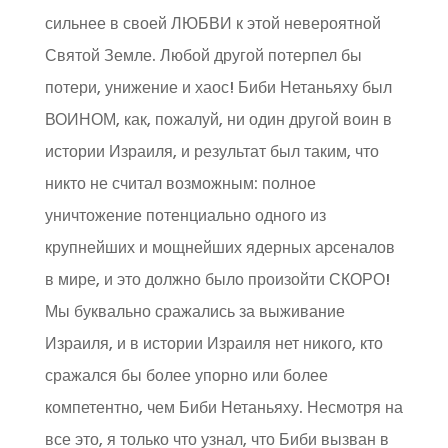
сильнее в своей ЛЮБВИ к этой невероятной
Святой Земле. Любой другой потерпел бы
потери, унижение и хаос! Биби Нетаньяху был
ВОИНОМ, как, пожалуй, ни один другой воин в
истории Израиля, и результат был таким, что
никто не считал возможным: полное
уничтожение потенциально одного из
крупнейших и мощнейших ядерных арсеналов
в мире, и это должно было произойти СКОРО!
Мы буквально сражались за выживание
Израиля, и в истории Израиля нет никого, кто
сражался бы более упорно или более
компетентно, чем Биби Нетаньяху. Несмотря на
все это, я только что узнал, что Биби вызван в