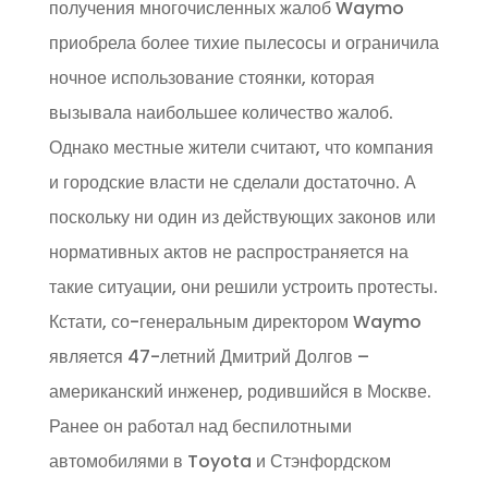
получения многочисленных жалоб Waymo
приобрела более тихие пылесосы и ограничила
ночное использование стоянки, которая
вызывала наибольшее количество жалоб.
Однако местные жители считают, что компания
и городские власти не сделали достаточно. А
поскольку ни один из действующих законов или
нормативных актов не распространяется на
такие ситуации, они решили устроить протесты.
Кстати, со-генеральным директором Waymo
является 47-летний Дмитрий Долгов –
американский инженер, родившийся в Москве.
Ранее он работал над беспилотными
автомобилями в Toyota и Стэнфордском