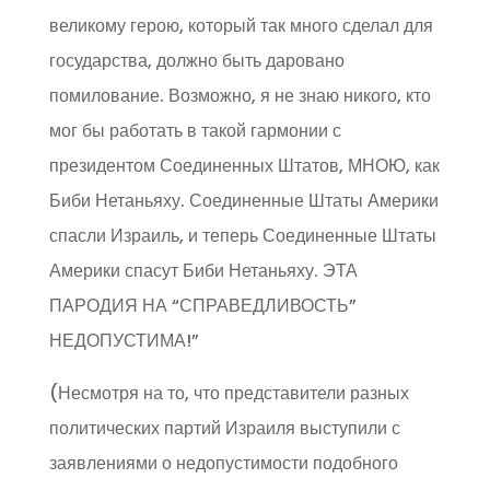
великому герою, который так много сделал для
государства, должно быть даровано
помилование. Возможно, я не знаю никого, кто
мог бы работать в такой гармонии с
президентом Соединенных Штатов, МНОЮ, как
Биби Нетаньяху. Соединенные Штаты Америки
спасли Израиль, и теперь Соединенные Штаты
Америки спасут Биби Нетаньяху. ЭТА
ПАРОДИЯ НА “СПРАВЕДЛИВОСТЬ”
НЕДОПУСТИМА!”
(Несмотря на то, что представители разных
политических партий Израиля выступили с
заявлениями о недопустимости подобного