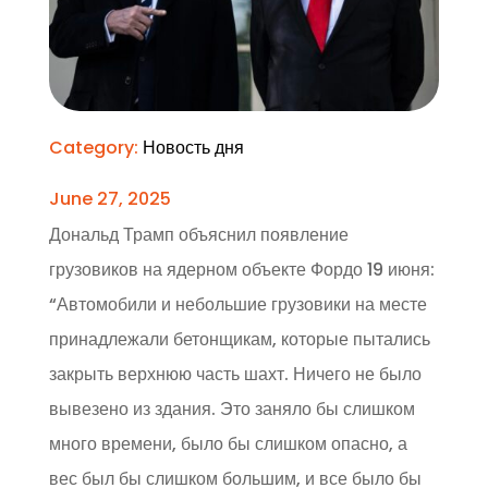
Category:
Новость дня
June 27, 2025
Дональд Трамп объяснил появление
грузовиков на ядерном объекте Фордо 19 июня:
“Автомобили и небольшие грузовики на месте
принадлежали бетонщикам, которые пытались
закрыть верхнюю часть шахт. Ничего не было
вывезено из здания. Это заняло бы слишком
много времени, было бы слишком опасно, а
вес был бы слишком большим, и все было бы