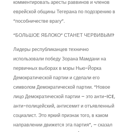
комментировать аресты раввинов и членов
еврейской общины Тегерана по подозрению в
“пособничестве врагу”.
“БОЛЬШОЕ ЯБЛОКО” СТАНЕТ ЧЕРВИВЫМ?
Лидеры республиканцев технично
использовали победу Зорана Мамдани на
первичных выборах в мэры Нью-Йорка
Демократической партии и сделали его
символом Демократической партии. “Новое
лицо Демократической партии – это анти-ICE,
анти-полицейский, антисемит и отъявленный
социалист. Это яркий признак того, в каком
направлении движется эта партия”, – сказал