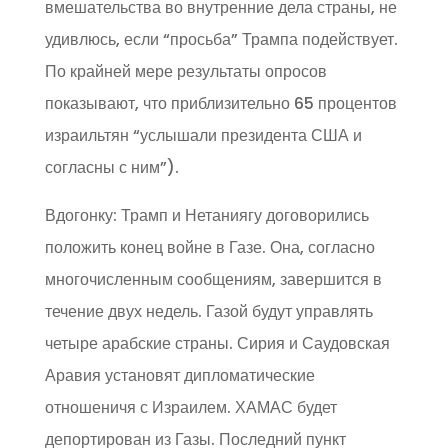
вмешательства во внутренние дела страны, не
удивлюсь, если “просьба” Трампа подействует.
По крайней мере результаты опросов
показывают, что приблизительно 65 процентов
израильтян “услышали президента США и
согласны с ним”).
Вдогонку: Трамп и Нетаниягу договорились
положить конец войне в Газе. Она, согласно
многочисленным сообщениям, завершится в
течение двух недель. Газой будут управлять
четыре арабские страны. Сирия и Саудовская
Аравия установят дипломатические
отношеничя с Израилем. ХАМАС будет
депортирован из Газы. Последний пункт