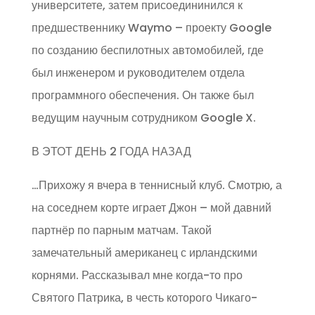
университете, затем присоедининился к
предшественнику Waymo – проекту Google
по созданию беспилотных автомобилей, где
был инженером и руководителем отдела
программного обеспечения. Он также был
ведущим научным сотрудником Google X.
В ЭТОТ ДЕНЬ 2 ГОДА НАЗАД
…Прихожу я вчера в теннисный клуб. Смотрю, а
на соседнем корте играет Джон – мой давний
партнёр по парным матчам. Такой
замечательный американец с ирландскими
корнями. Рассказывал мне когда-то про
Святого Патрика, в честь которого Чикаго-