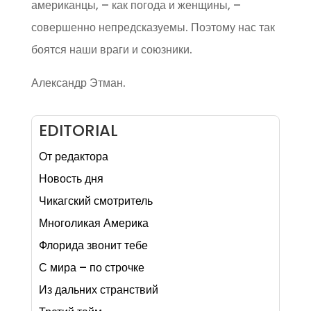
американцы, – как погода и женщины, –
совершенно непредсказуемы. Поэтому нас так
боятся наши враги и союзники.
Александр Этман.
EDITORIAL
От редактора
Новость дня
Чикагский смотритель
Многоликая Америка
Флорида звонит тебе
С мира – по строчке
Из дальних странствий