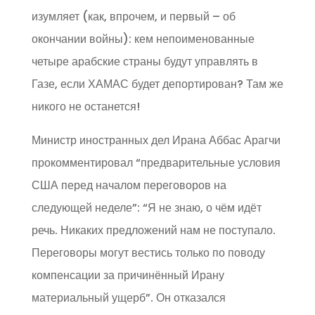
изумляет (как, впрочем, и первый – об
окончании войны): кем непоименованные
четыре арабские страны будут управлять в
Газе, если ХАМАС будет депортирован? Там же
никого не останется!
Министр иностранных дел Ирана Аббас Арагчи
прокомментировал “предварительные условия
США перед началом переговоров на
следующей неделе”: “Я не знаю, о чём идёт
речь. Никаких предложений нам не поступало.
Переговоры могут вестись только по поводу
компенсации за причинённый Ирану
материальный ущерб”. Он отказался