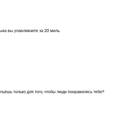
лыка вы улавливаете за 20 миль.
 пьёшь только для того, чтобы люди понравились тебе?