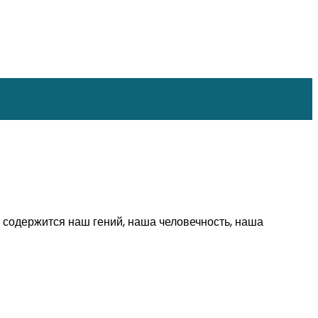
 содержится наш гений, наша человечность, наша