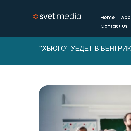
Home
Abo
Contact Us
“ХЬЮГО” УЕДЕТ В ВЕНГРИ