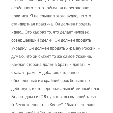
особенного – этот обычная переговорная
практика. Я не слышал этого аудио, но это –
стандартная практика. Он должен продать
идею… Это как раз то, что делает человек,
совершающий сделки. Он должен продать
Украину. Он должен продать Украину России. Я
думаю, что он скажет то же самое Украине.
Каждая сторона должна брать и давать, –
сказал Трамп, – добавив, что ранее
объявленный им крайний срок больше не
действует, и что первоначальный мирный план
Белого дома из 28 пунктов, вызвавший такую
“обеспокоенность в Киеве”, “был всего лишь
концепцией”. “Для меня срок – когда все