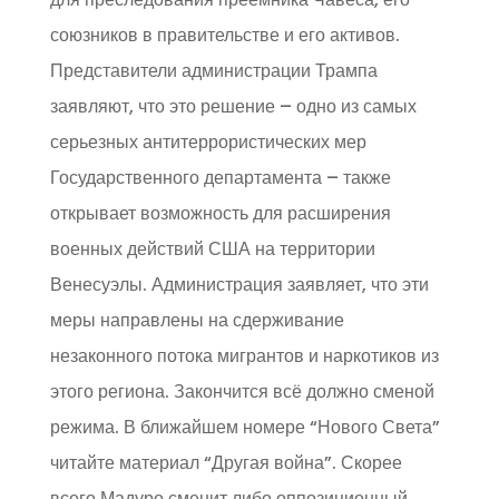
союзников в правительстве и его активов.
Представители администрации Трампа
заявляют, что это решение – одно из самых
серьезных антитеррористических мер
Государственного департамента – также
открывает возможность для расширения
военных действий США на территории
Венесуэлы. Администрация заявляет, что эти
меры направлены на сдерживание
незаконного потока мигрантов и наркотиков из
этого региона. Закончится всё должно сменой
режима. В ближайшем номере “Нового Света”
читайте материал “Другая война”. Скорее
всего Мадуро сменит либо оппозиционный