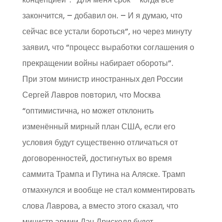
закончится, – добавил он. – И я думаю, что
сейчас все устали бороться”, но через минуту
заявил, что “процесс выработки соглашения о
прекращении войны набирает обороты”.
При этом министр иностранных дел России
Сергей Лавров повторил, что Москва
“оптимистична, но может отклонить
изменённый мирный план США, если его
условия будут существенно отличаться от
договоренностей, достигнутых во время
саммита Трампа и Путина на Аляске. Трамп
отмахнулся и вообще не стал комментировать
слова Лаврова, а вместо этого сказал, что
министр армии Дэн Дрисколл будет