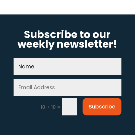
Subscribe to our
weekly newsletter!
Subscribe
=
10 + 10