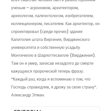
ученым – агрономом, архитектором,
археологом, палеонтологом, изобретателем,
коллекционером, писателем. Как архитектор, он
спроектировал (среди прочих) здания
Капитолия штата Виргиния, Вирджинского
университета и собственную усадьбу
Монтичелло в Шарлоттесвилле (Вирджиния).
Там он и умер, записав незадолго до смерти
кажущуюся пророческой теперь фразу:
“Каждый раз, когда я вспоминаю о том, что
Господь справедлив, я дрожу за свою страну”.
Александр Этман.