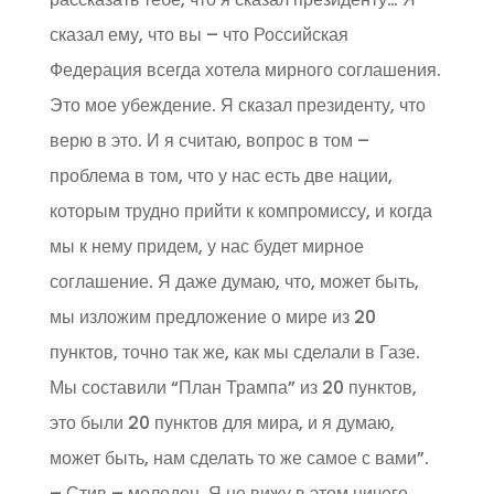
сказал ему, что вы – что Российская
Федерация всегда хотела мирного соглашения.
Это мое убеждение. Я сказал президенту, что
верю в это. И я считаю, вопрос в том –
проблема в том, что у нас есть две нации,
которым трудно прийти к компромиссу, и когда
мы к нему придем, у нас будет мирное
соглашение. Я даже думаю, что, может быть,
мы изложим предложение о мире из 20
пунктов, точно так же, как мы сделали в Газе.
Мы составили “План Трампа” из 20 пунктов,
это были 20 пунктов для мира, и я думаю,
может быть, нам сделать то же самое с вами”.
– Стив – молодец. Я не вижу в этом ничего