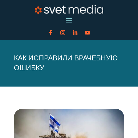
КАК ИСПРАВИЛИ ВРАЧЕБНУЮ
ОШИБКУ