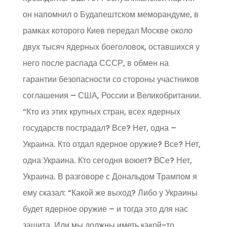
он напомнил о Будапештском меморандуме, в
рамках которого Киев передал Москве около
двух тысяч ядерных боеголовок, оставшихся у
него после распада СССР, в обмен на
гарантии безопасности со стороны участников
соглашения – США, России и Великобритании.
“Кто из этих крупных стран, всех ядерных
государств пострадал? Все? Нет, одна –
Украина. Кто отдал ядерное оружие? Все? Нет,
одна Украина. Кто сегодня воюет? ВСе? Нет,
Украина. В разговоре с Дональдом Трампом я
ему сказал: “Какой же выход? Либо у Украины
будет ядерное оружие – и тогда это для нас
защита. Или мы должны иметь какой-то