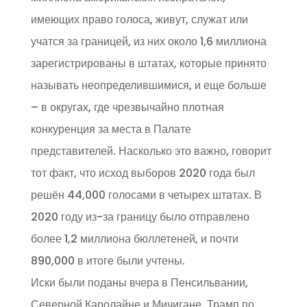
имеющих право голоса, живут, служат или
учатся за границей, из них около 1,6 миллиона
зарегистрированы в штатах, которые принято
называть неопределившимися, и еще больше
– в округах, где чрезвычайно плотная
конкуренция за места в Палате
представителей. Насколько это важно, говорит
тот факт, что исход выборов 2020 года был
решён 44,000 голосами в четырех штатах. В
2020 году из-за границу было отправлено
более 1,2 миллиона бюллетеней, и почти
890,000 в итоге были учтены.
Иски были поданы вчера в Пенсильвании,
Северной Каролайне и Мичигане. Трамп по