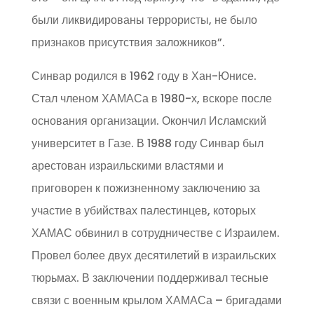
были ликвидированы террористы, не было
признаков присутствия заложников”.
Синвар родился в 1962 году в Хан-Юнисе.
Стал членом ХАМАСа в 1980-х, вскоре после
основания организации. Окончил Исламский
университет в Газе. В 1988 году Синвар был
арестован израильскими властями и
приговорен к пожизненному заключению за
участие в убийствах палестинцев, которых
ХАМАС обвинил в сотрудничестве с Израилем.
Провел более двух десятилетий в израильских
тюрьмах. В заключении поддерживал тесные
связи с военным крылом ХАМАСа – бригадами