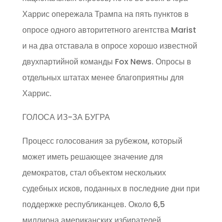
Харрис опережала Трампа на пять пунктов в
опросе одного авторитетного агентства Marist
и на два отставала в опросе хорошо известной
двухпартийной команды Fox News. Опросы в
отдельных штатах менее благоприятны для
Харрис.
ГОЛОСА ИЗ-ЗА БУГРА
Процесс голосования за рубежом, который
может иметь решающее значение для
демократов, стал объектом нескольких
судебных исков, поданных в последние дни при
поддержке республиканцев. Около 6,5
миллиона американских избирателей,