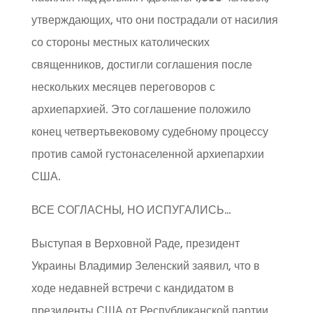
утверждающих, что они пострадали от насилия
со стороны местных католических
священников, достигли соглашения после
нескольких месяцев переговоров с
архиепархией. Это соглашение положило
конец четвертьвековому судебному процессу
против самой густонаселенной архиепархии
США.
ВСЕ СОГЛАСНЫ, НО ИСПУГАЛИСЬ…
Выступая в Верховной Раде, президент
Украины Владимир Зеленский заявил, что в
ходе недавней встречи с кандидатом в
президенты США от Республиканской партии