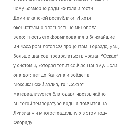
чему безмерно рады жители и гости
Доминиканской республики. И хотя
окончательно опасность не миновала,
вероятность его формирования в ближайшие
24 часа равняется 20 процентам. Гораздо, увы,
больше шансов превратиться в ураган “Оскар”
у системы, которая топит сейчас Панаму. Если
она дотянет до Канкуна и войдёт в
Мексиканский залив, то “Оскар”
материализуется благодаря чрезвычайно
высокой температуре воды и помчится на
Луизиану и многострадальную в этом году
Флориду.