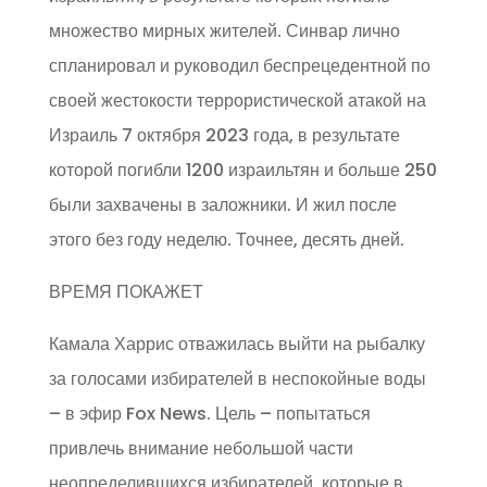
множество мирных жителей. Синвар лично
спланировал и руководил беспрецедентной по
своей жестокости террористической атакой на
Израиль 7 октября 2023 года, в результате
которой погибли 1200 израильтян и больше 250
были захвачены в заложники. И жил после
этого без году неделю. Точнее, десять дней.
ВРЕМЯ ПОКАЖЕТ
Камала Харрис отважилась выйти на рыбалку
за голосами избирателей в неспокойные воды
– в эфир Fox News. Цель – попытаться
привлечь внимание небольшой части
неопределившихся избирателей, которые в