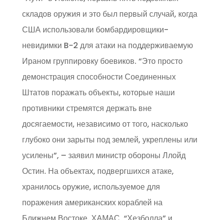
складов оружия и это был первый случай, когда
США использовали бомбардировщики-
невидимки B-2 для атаки на поддерживаемую
Ираном группировку боевиков. “Это просто
демонстрация способности Соединенных
Штатов поражать объекты, которые наши
противники стремятся держать вне
досягаемости, независимо от того, насколько
глубоко они зарыты под землей, укреплены или
усилены”, – заявил министр обороны Ллойд
Остин. На объектах, подвергшихся атаке,
хранилось оружие, используемое для
поражения американских кораблей на
Ближнем Востоке. ХАМАС, “Хезболла” и