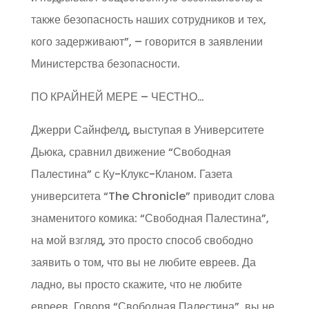
также безопасность наших сотрудников и тех,
кого задерживают”, – говорится в заявлении
Министерства безопасности.
ПО КРАЙНЕЙ МЕРЕ – ЧЕСТНО…
Джерри Сайнфелд, выступая в Университете
Дьюка, сравнил движение “Свободная
Палестина” с Ку-Клукс-Кланом. Газета
университета “The Chronicle” приводит слова
знаменитого комика: “Свободная Палестина”,
на мой взгляд, это просто способ свободно
заявить о том, что вы не любите евреев. Да
ладно, вы просто скажите, что не любите
евреев. Говоря “Свободная Палестина”, вы не