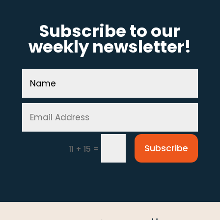
Subscribe to our
weekly newsletter!
Subscribe
=
11 + 15