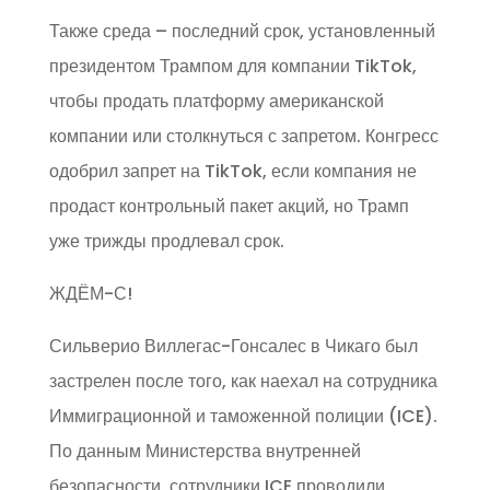
Также среда – последний срок, установленный
президентом Трампом для компании TikTok,
чтобы продать платформу американской
компании или столкнуться с запретом. Конгресс
одобрил запрет на TikTok, если компания не
продаст контрольный пакет акций, но Трамп
уже трижды продлевал срок.
ЖДЁМ-С!
Сильверио Виллегас-Гонсалес в Чикаго был
застрелен после того, как наехал на сотрудника
Иммиграционной и таможенной полиции (ICE).
По данным Министерства внутренней
безопасности, сотрудники ICE проводили