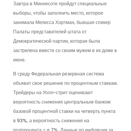
Завтра в Миннесоте пройдут специальные
выборы, чтобы заполнить место, которое
занимала Мелисса Хортман, бывшая спикер
Палаты представителей штата от
Демократической партии, которая была
застрелена вместе со своим мужем в их доме в
июне.
В среду Федеральная резервная система
объявит свое решение по процентным ставкам.
Трейдеры на Уолл-стрит оценивают
вероятность снижения центральным банком
базовой процентной ставки на четверть пункта
в 93%, а вероятность снижения на
полпроцента – в 7%. Данные по инфляции за