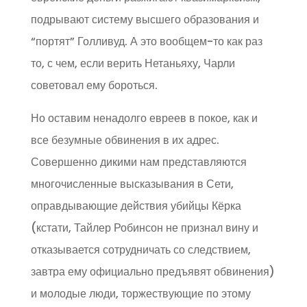
подрывают систему высшего образования и
“портят” Голливуд. А это вообщем-то как раз
то, с чем, если верить Нетаньяху, Чарли
советовал ему бороться.
Но оставим ненадолго евреев в покое, как и
все безумные обвинения в их адрес.
Совершенно дикими нам представляются
многочисленные высказывания в Сети,
оправдывающие действия убийцы Кёрка
(кстати, Тайлер Робинсон не признал вину и
отказывается сотрудничать со следствием,
завтра ему официально предъявят обвинения)
и молодые люди, торжествующие по этому