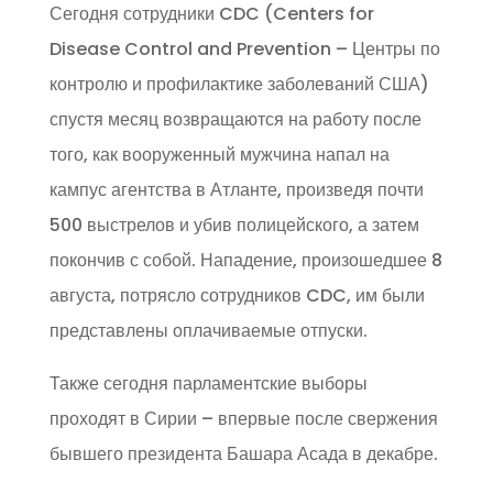
Сегодня сотрудники CDC (Centers for
Disease Control and Prevention – Центры по
контролю и профилактике заболеваний США)
спустя месяц возвращаются на работу после
того, как вооруженный мужчина напал на
кампус агентства в Атланте, произведя почти
500 выстрелов и убив полицейского, а затем
покончив с собой. Нападение, произошедшее 8
августа, потрясло сотрудников CDC, им были
представлены оплачиваемые отпуски.
Также сегодня парламентские выборы
проходят в Сирии – впервые после свержения
бывшего президента Башара Асада в декабре.