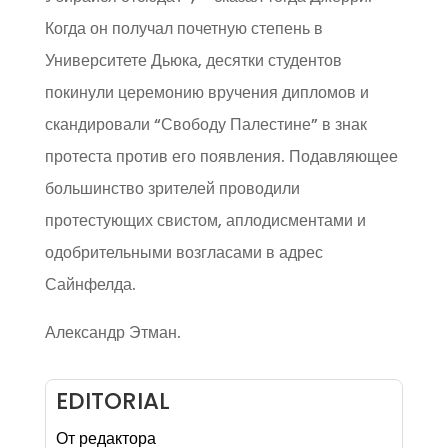
Когда он получал почетную степень в
Университете Дьюка, десятки студентов
покинули церемонию вручения дипломов и
скандировали “Свободу Палестине” в знак
протеста против его появления. Подавляющее
большинство зрителей проводили
протестующих свистом, аплодисментами и
одобрительными возгласами в адрес
Сайнфелда.
Александр Этман.
EDITORIAL
От редактора