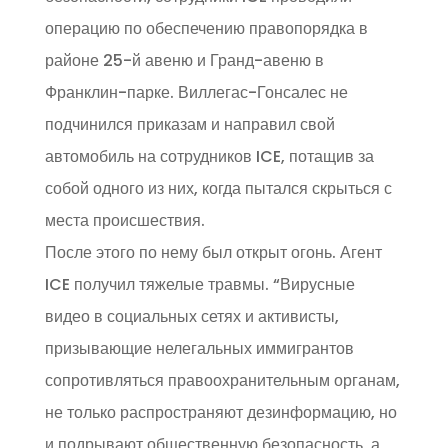
операцию по обеспечению правопорядка в
районе 25-й авеню и Гранд-авеню в
Франклин-парке. Виллегас-Гонсалес не
подчинился приказам и направил свой
автомобиль на сотрудников ICE, потащив за
собой одного из них, когда пытался скрыться с
места происшествия.
После этого по нему был открыт огонь. Агент
ICE получил тяжелые травмы. “Вирусные
видео в социальных сетях и активисты,
призывающие нелегальных иммигрантов
сопротивляться правоохранительным органам,
не только распространяют дезинформацию, но
и подрывают общественную безопасность, а