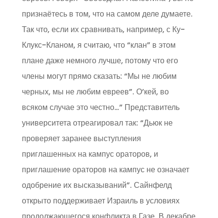
признаётесь в том, что на самом деле думаете.
Так что, если их сравнивать, например, с Ку-
Клукс-Кланом, я считаю, что “клан” в этом
плане даже немного лучше, потому что его
члены могут прямо сказать: “Мы не любим
черных, мы не любим евреев”. О’кей, во
всяком случае это честно…” Представитель
университета отреагировал так: “Дьюк не
проверяет заранее выступления
приглашенных на кампус ораторов, и
приглашение ораторов на кампус не означает
одобрение их высказываний”. Сайнфелд
открыто поддерживает Израиль в условиях
продолжающегося конфликта в Газе. В декабре