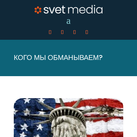
КОГО МЫ ОБМАНЫВАЕМ?