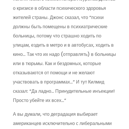
о кризисе в области психического здоровья
жителей страны. Джонс сказал, что “психи
должны быть помещены в психиатрические
больницы, потому что страшно ходить по
улицам, ездить в метро и в автобусах, ходить в
кино… Так что их надо (отправлять) в больницы
или в тюрьмы. Как и бездомных, которые
отказываются от помощи и не желают
участвовать в программах…” И тут Килмид
сказал: “Да ладно… Принудительные инъекции!
Просто убейте их всех…”
А вы думали, что деградация выбирает
американцев исключительно с либеральными