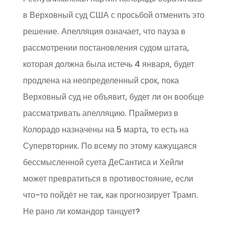
в Верховный суд США с просьбой отменить это
решение. Апелляция означает, что пауза в
рассмотрении постановления судом штата,
которая должна была истечь 4 января, будет
продлена на неопределенный срок, пока
Верховный суд не объявит, будет ли он вообще
рассматривать апелляцию. Праймериз в
Колорадо назначены на 5 марта, то есть на
Супервторник. По всему по этому кажущаяся
бессмысленной суета ДеСантиса и Хейли
может превратиться в противостояние, если
что-то пойдёт не так, как прогнозирует Трамп.
Не рано ли командор танцует?