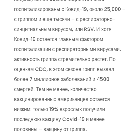
госпитализированы с Ковид-19, около 25,000 –
с гриппом и еще тысячи – с респираторно-
синцитиальным вирусом, или RSV. И хотя
Ковид-19 остается главным фактором
госпитализации с респираторными вирусами,
активность гриппа стремительно растет. По
оценкам CDC, в этом сезоне грипп вызвал
более 7 миллионов заболеваний и 4500
смертей. Тем не менее, количество
вакцинированных американцев остается
низким: только 19% взрослых получили
последнюю вакцину Covid-19 и менее
половины – вакцину от гриппа.