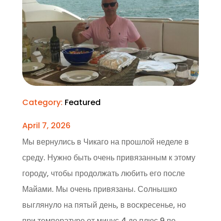
Category:
Featured
April 7, 2026
Мы вернулись в Чикаго на прошлой неделе в
среду. Нужно быть очень привязанным к этому
городу, чтобы продолжать любить его после
Майами. Мы очень привязаны. Солнышко
выглянуло на пятый день, в воскресенье, но
при температуре от минус 4 до плюс 9 по