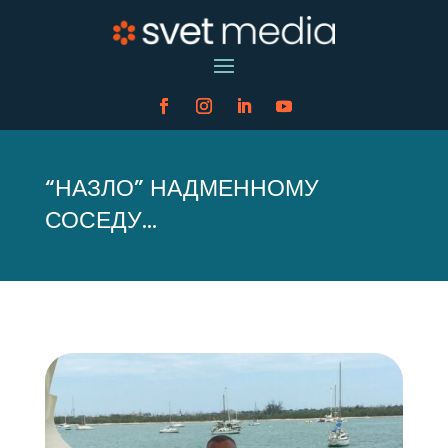
“НАЗЛО” НАДМЕННОМУ
СОСЕДУ…