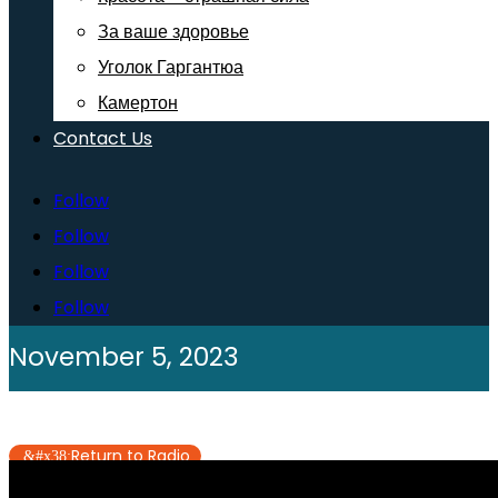
За ваше здоровье
Уголок Гаргантюа
Камертон
Contact Us
Follow
Follow
Follow
Follow
November 5, 2023
Return to Radio