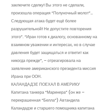
заключите сделку! Вы этого не сделали,
произошла операция “Полуночный молот”…
Следующая атака будет ещё более
разрушительной! Не допустите повторения
этого”. “Иран готов к диалогу, основанному на
взаимном уважении и интересах, но в случае
давления будет защищаться и ответит как
никогда прежде”, – отреагировала на
заявление американского президента миссия
Ирана при ООН.
КАЛАНДАДЗЕ ПОЕХАЛ В АМЕРИКУ
Капитана танкера “Маринера” (он же –
перекрашенная “Белла”) Автандила
Каландадзе и старшего помощника капитана