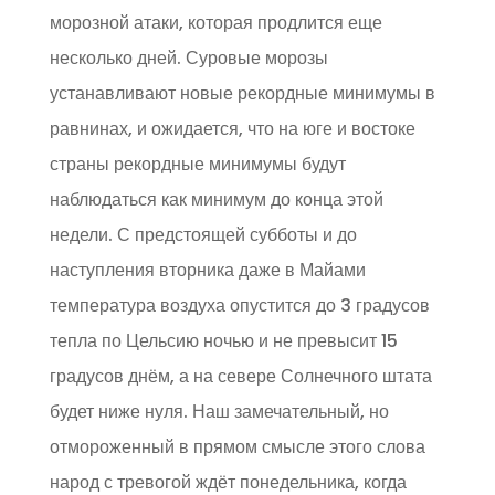
морозной атаки, которая продлится еще
несколько дней. Суровые морозы
устанавливают новые рекордные минимумы в
равнинах, и ожидается, что на юге и востоке
страны рекордные минимумы будут
наблюдаться как минимум до конца этой
недели. С предстоящей субботы и до
наступления вторника даже в Майами
температура воздуха опустится до 3 градусов
тепла по Цельсию ночью и не превысит 15
градусов днём, а на севере Солнечного штата
будет ниже нуля. Наш замечательный, но
отмороженный в прямом смысле этого слова
народ с тревогой ждёт понедельника, когда