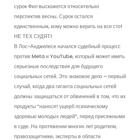
сурок Фил выскажется относительно
перспектив весны. Сурок остался
единственным, кому можно верить на все сто!
НЕ ТЕХ СУДЯТ!
В Лос-Анджелесе начался судебный процесс
против Meta и YouTube, который может иметь
серьезные последствия для будущего
социальных сетей. Это знаковое дело – первый
случай, когда два гиганта социальных сетей
должны защищаться от обвинений в том, что их
продукты “наносят ущерб психическому
здоровью молодых людей”, перед присяжными
в суде. На протяжении многих лет родители,
правозащитники, эксперты в области