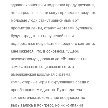
здравоохранения и подростки предупреждали,
что социальные сети могут привести к тому, что
молодые люди станут зависимыми от
просмотра ленты, станут жертвами буллинга,
будут страдать от нарушений сна и
подвергаться воздействию вредного контента.
Мне кажется, что, в основном, “ущерб
психическому здоровью детей” наносят не
замечательные социальные сети, а
американская школьная система,
компьютерные игры и окружающая среда с
преобладанием идиотов. Руководители
технологических компаний неоднократно
вызывались в Конгресс, но их компании