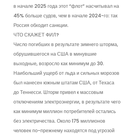
в начале 2025 года этот “флот” насчитывал на
45% больше судов, чем в начале 2024-го: так
Россия обходит санкции.
ЧТО СКАЖЕТ ФИЛ?
Число погибших в результате зимнего шторма,
обрушившегося на США в минувшие
выходные, возросло как минимум до 30.
Наибольший ущерб от льда и сильных морозов
был нанесен южным штатам США, от Техаса
до Теннесси. Шторм привел к массовым
отключениям электроэнергии, в результате чего
как минимум миллион потребителей остались
без электричества. Около 175 миллионов
человек по-прежнему находятся под угрозой