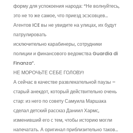
форму для успокоения народа: “Не волнуйтесь,
это не то же самое, что приезд эсэсовцев…
Агентов ICE вы не увидите на улицах, их будут
патрулировать
исключительно карабинеры, сотрудники
полиции и финансового ведомства Guardia di
Finanza”.
НЕ МОРОЧЬТЕ СЕБЕ ГОЛОВУ!
А сейчас в качестве развлекательной паузы –
старый анекдот, который действительно очень
стар: из него по совету Самуила Маршака
сделал детский рассказ Даниил Хармс,
изменивший его с тем, чтобы историю могли
напечатать. А оригинал приблизительно таков…