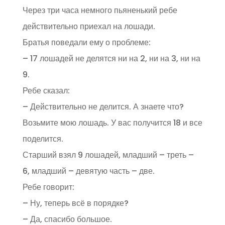
Через три часа немного пьяненький ребе
действительно приехал на лошади.
Братья поведали ему о проблеме:
– 17 лошадей не делятся ни на 2, ни на 3, ни на
9.
Ребе сказал:
– Действительно не делится. А знаете что?
Возьмите мою лошадь. У вас получится 18 и все
поделится.
Старший взял 9 лошадей, младший – треть –
6, младший – девятую часть – две.
Ребе говорит:
– Ну, теперь всё в порядке?
– Да, спасибо большое.