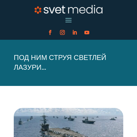
ПОД НИМ СТРУЯ СВЕТЛЕЙ
ЛАЗУРИ…