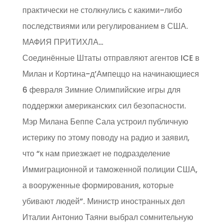
практически не столкнулись с какими-либо
последствиями или регулированием в США.
МАФИЯ ПРИТИХЛА…
Соединённые Штаты отправляют агентов ICE в
Милан и Кортина-д’Ампеццо на начинающиеся
6 февраля Зимние Олимпийские игры для
поддержки американских сил безопасности.
Мэр Милана Беппе Сала устроил публичную
истерику по этому поводу на радио и заявил,
что “к нам приезжает не подразделение
Иммиграционной и таможенной полиции США,
а вооруженные формирования, которые
убивают людей”. Министр иностранных дел
Италии Антонио Таяни выбрал сомнительную