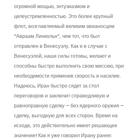
огромной мощью, энтузиазмом и
целеустремленностью. Это более крупный
флот, возглавляемый великим авианосцем
“Авраам Линкольн”, чем тот, что был
отправлен в Венесуэлу. Как и в случае с
Венесуэлой, наши силы готовы, желают и
способны быстро выполнить свою миссию, при
необходимости применив скорость и насилие.
Надеюсь, Иран быстро сядет за стол
переговоров и заключит справедливую и
равноправную сделку – без ядерного оружия –
сделку, выгодную для всех сторон. Время на
исходе, это действительно имеет решающее
значение! Как я уже говорил Ирану ранее: