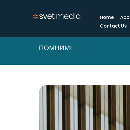
Home
Abo
Contact Us
ПОМНИМ!