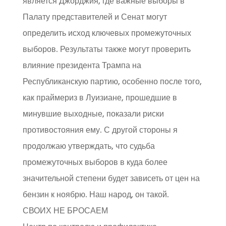
является Джорджия, где важные выборы в
Палату представителей и Сенат могут
определить исход ключевых промежуточных
выборов. Результаты также могут проверить
влияние президента Трампа на
Республиканскую партию, особенно после того,
как праймериз в Луизиане, прошедшие в
минувшие выходные, показали риски
противостояния ему. С другой стороны я
продолжаю утверждать, что судьба
промежуточных выборов в куда более
значительной степени будет зависеть от цен на
бензин к ноябрю. Наш народ, он такой.
СВОИХ НЕ БРОСАЕМ