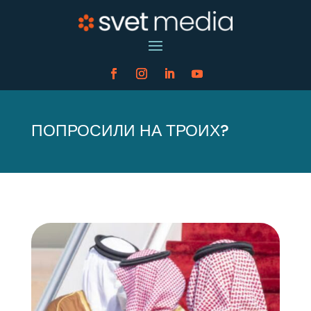
ПОПРОСИЛИ НА ТРОИХ?