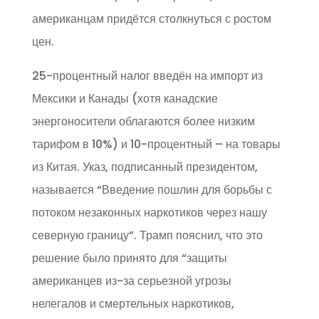
американцам придётся столкнуться с ростом
цен.
25-процентный налог введён на импорт из
Мексики и Канады (хотя канадские
энергоносители облагаются более низким
тарифом в 10%) и 10-процентный – на товары
из Китая. Указ, подписанный президентом,
называется “Введение пошлин для борьбы с
потоком незаконных наркотиков через нашу
северную границу”. Трамп пояснил, что это
решение было принято для “защиты
американцев из-за серьезной угрозы
нелегалов и смертельных наркотиков,