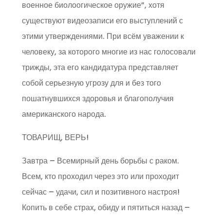
военное биолоогическое оружие”, хотя
существуют видеозаписи его выступлений с
этими утверждениями. При всём уважении к
человеку, за которого многие из нас голосовали
трижды, эта его кандидатура представляет
собой серьезную угрозу для и без того
пошатнувшихся здоровья и благополучия
американского народа.
ТОВАРИЩ, ВЕРЬ!
Завтра – Всемирный день борьбы с раком.
Всем, кто проходил через это или проходит
сейчас – удачи, сил и позитивного настроя!
Копить в себе страх, обиду и пятиться назад –