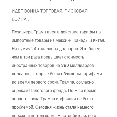
ИДЁТ ВОЙНА ТОРГОВАЯ, РИСКОВАЯ
ВОЙНА…
Позавчера Трамп ввел в действие тарифы на
импортные товары из Мексики, Канады и Китая.
На сумму 1,4 триллиона долларов. Это более
чем в три раза превышает стоимость
иностранных товаров на 380 миллиардов
долларов, которые были обложены тарифами
во время первого срока Трампа, согласно
оценкам Налогового фонда. Но – во время
первого срока Трампа инфляция не была
проблемой. Сегодня жизнь стала намного
дороже и не только мы – потребители, но и