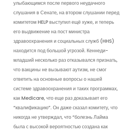
улыбающимся после первого неудачного
слушания в Сенате, на втором слушании перед
комитетом HELP выступил ещё хуже, и теперь
его выдвижение на пост министра
здравоохранения и социальных служб (HHS)
находится под большой угрозой. Кеннеди-
младший несколько раз отказывался признать,
что вакцины не вызывают аутизм, не смог
ответить на основные вопросы о нашей
системе здравоохранения и таких программах,
как Medicare, что еще раз доказывает его
“квалификацию”. Он даже сказал комитету, что
никогда не утверждал, что “болезнь Лайма
была с высокой вероятностью создана как