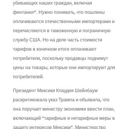
убивающих наших граждан, включая
фентанил”. Нужно понимать, что пошлины
оплачиваются отечественными импортерами и
перечисляются в таможенную и пограничную
службу США. Но на деле часть стоимости
тарифов в конечном итоге оплачивают
потребители, поскольку продавцы поднимут
цены на товары, которые они импортируют для
потребителей.
Президент Мексики Клаудия Шейнбаум
раскритиковала указ Трампа и объявила, что
она поручает министру экономики ввести план,
включающий “тарифные и нетарифные меры в
защиту интересов Мексики”. Министерство