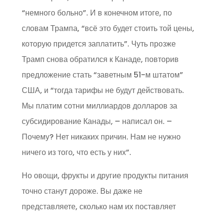
“немного больно”. И в конечном итоге, по
словам Трампа, “всё это будет стоить той цены,
которую придется заплатить”. Чуть прозже
Трамп снова обратился к Канаде, повторив
предложение стать “заветным 51-м штатом”
США, и “тогда тарифы не будут действовать.
Мы платим сотни миллиардов долларов за
субсидирование Канады, – написал он. –
Почему? Нет никаких причин. Нам не нужно
ничего из того, что есть у них”.
Но овощи, фрукты и другие продукты питания
точно станут дороже. Вы даже не
представляете, сколько нам их поставляет