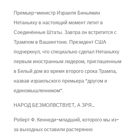
Премьер-министр Израиля Биньямин
Нетаньяху в настоящий момент летит в
Соединённые Штаты. Завтра он встретится с
Трампом в Вашингтоне. Президент США
подчеркнул, что специально сделал Нетаньяху
первым иностранным лидером, приглашенным
в Белый дом во время второго срока Трампа,
назвав израильского премьера “другом и
единомышленником”.
НАРОД БЕЗМОЛВСТВУЕТ, А ЗРЯ…
Роберт Ф. Кеннеди-младший, которого мы из-
за выходных оставили растерянно