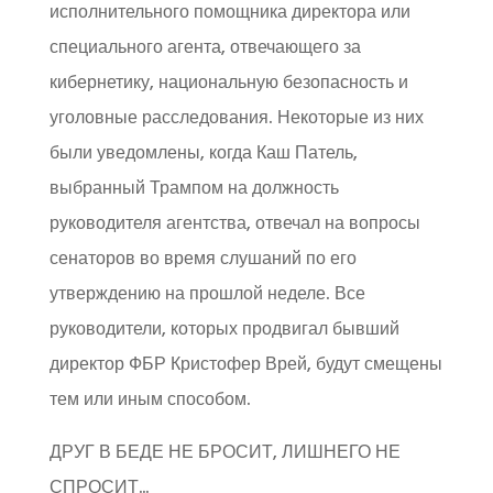
исполнительного помощника директора или
специального агента, отвечающего за
кибернетику, национальную безопасность и
уголовные расследования. Некоторые из них
были уведомлены, когда Каш Патель,
выбранный Трампом на должность
руководителя агентства, отвечал на вопросы
сенаторов во время слушаний по его
утверждению на прошлой неделе. Все
руководители, которых продвигал бывший
директор ФБР Кристофер Врей, будут смещены
тем или иным способом.
ДРУГ В БЕДЕ НЕ БРОСИТ, ЛИШНЕГО НЕ
СПРОСИТ…