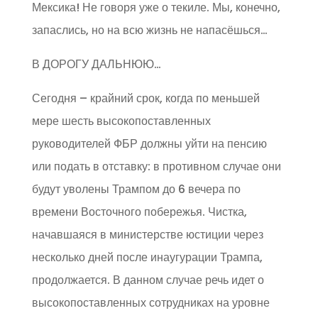
Мексика! Не говоря уже о текиле. Мы, конечно,
запаслись, но на всю жизнь не напасёшься…
В ДОРОГУ ДАЛЬНЮЮ…
Сегодня – крайний срок, когда по меньшей
мере шесть высокопоставленных
руководителей ФБР должны уйти на пенсию
или подать в отставку: в противном случае они
будут уволены Трампом до 6 вечера по
времени Восточного побережья. Чистка,
начавшаяся в министерстве юстиции через
несколько дней после инаугурации Трампа,
продолжается. В данном случае речь идет о
высокопоставленных сотрудниках на уровне