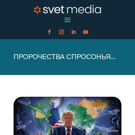
ПРОРОЧЕСТВА СПРОСОНЬЯ…