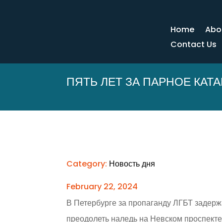
Home
Abo
Contact Us
ПЯТЬ ЛЕТ ЗА ПАРНОЕ КАТ
Category:
Новость дня
February 22, 2024
В Петербурге за пропаганду ЛГБТ задерж
преодолеть наледь на Невском проспекте