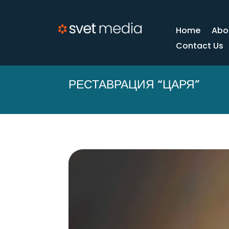
Home
Abo
Contact Us
РЕСТАВРАЦИЯ “ЦАРЯ”