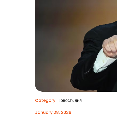
Category:
Новость дня
January 28, 2026