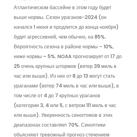
Атлантическом бассейне в этом году будет
выше нормы. Сезон ураганов-2024 (он
начался 1 июня и продлится до конца ноября)
будет агрессивней, чем обычно, на 85%.
Вероятность сезона в районе нормы – 10%,
ниже нормы – 5%. NOAA прогнозирует от 17 до
25 очень крупных штормов (ветер 39 миль в
час или выше). Из них от 8 до 13 могут стать
ураганами (ветер 74 миль в час или выше), в
том числе от 4 до 7 крупных ураганов
(категории 3, 4 или 5, с ветром 111 миль в час
или выше). Уверенность синоптиков в этих
диапазонах составляет 70%. Синоптики
объясняют тревожный прогноз стечением