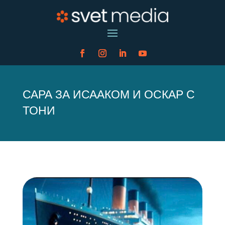
САРА ЗА ИСААКОМ И ОСКАР С
ТОНИ