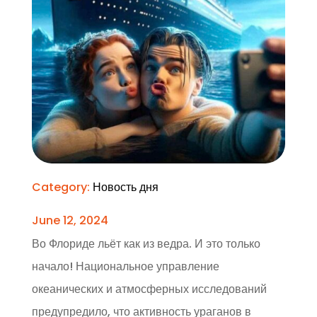
Category:
Новость дня
June 12, 2024
Во Флориде льёт как из ведра. И это только
начало! Национальное управление
океанических и атмосферных исследований
предупредило, что активность ураганов в