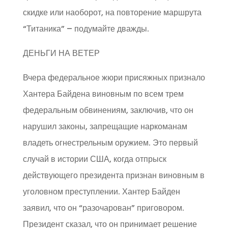
скидке или наоборот, на повторение маршрута
“Титаника” – подумайте дважды.
ДЕНЬГИ НА ВЕТЕР
Вчера федеральное жюри присяжных признало
Хантера Байдена виновным по всем трем
федеральным обвинениям, заключив, что он
нарушил законы, запрещащие наркоманам
владеть огнестрельным оружием. Это первый
случай в истории США, когда отпрыск
действующего президента признан виновным в
уголовном преступлении. Хантер Байден
заявил, что он “разочарован” приговором.
Президент сказал, что он принимает решение