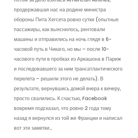
продержавшая нас на родине министра
обороны Пита Хегсета ровно сутки (опытные
пассажиры, как выяснилось, рентовали
машины и отправились на ночь глядя в 6-
часовой путь в Чикаго, но мы – после 10-
часового пути в пробках из Аркашона в Париж
и последовавшего за ним трансатлантического
перелета – решили этого не делать). В
результате, вернувшись домой вчера к вечеру,
просто свалились. К счастью, Facebook
вовремя подсказал, что ровно 2 года тому
назад я вернулся из той же Франции и написал
вот эти заметки…