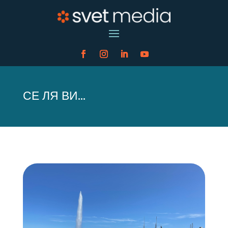
СЕ ЛЯ ВИ…