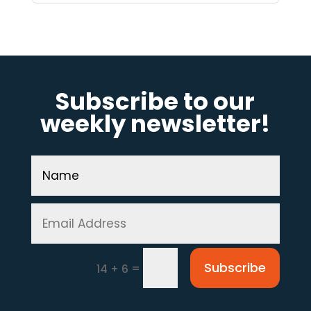
Subscribe to our
weekly newsletter!
Subscribe
=
14 + 6