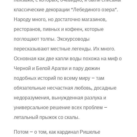
классические декорации “Лебединого озера”.
Народу много, но достаточно магазинов,
ресторанов, пивных и кофеен, которые
поглощают толпы. Экскурсоводы
пересказывают местные легенды. Их много.
Основная как две капли воды похожа на миф о
Черной и Белой Арагви и пару дюжин
подобных историй по всему миру – там
обязательные несчастная любовь, досадные
недоразумения, вынужденная разлука и
универсальное решение всех проблем –
летальный прыжок со скалы.
Потом – о том, как кардинал Ришелье