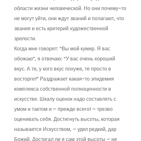
области жизни человеческой. Но они почему-то
не могут уйти, они ждут званий и полагают, что
звания и есть критерий художественной
зрелости.
Когда мне говорят: “Вы мой кумир. Я вас
обожаю”, я отвечаю: “У вас очень хороший
вкус. А те, у кого вкус похуже, те просто в
восторге!” Раздражает какая-то эпидемия
комплекса собственной полноценности в
искусстве. Шкалу оценок надо составлять с
умом и тактом и – прежде всего! – трезво
оценивать себя. Достигнуть высоты, которая
называется Искусством, – удел редкий, дар
Божий. Достигал ли я сам этой высоты – не