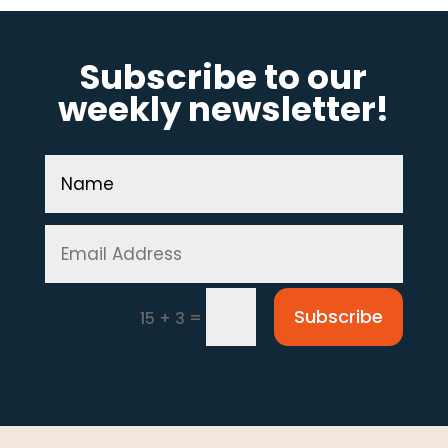
Subscribe to our
weekly newsletter!
Subscribe
=
15 + 3