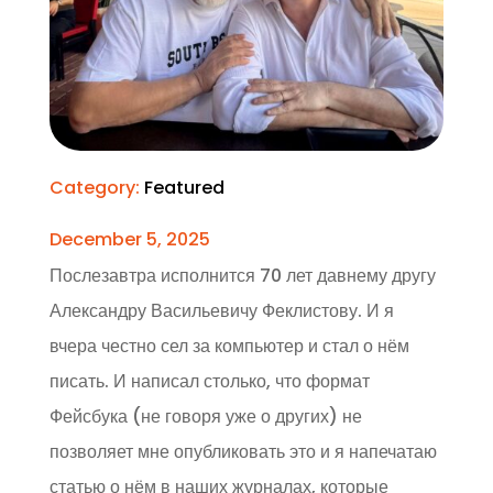
Category:
Featured
December 5, 2025
Послезавтра исполнится 70 лет давнему другу
Александру Васильевичу Феклистову. И я
вчера честно сел за компьютер и стал о нём
писать. И написал столько, что формат
Фейсбука (не говоря уже о других) не
позволяет мне опубликовать это и я напечатаю
статью о нём в наших журналах, которые