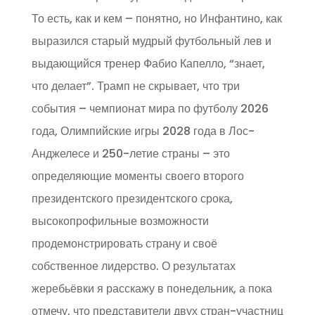
То есть, как и кем – понятно, но Инфантино, как
выразился старый мудрый футбольный лев и
выдающийся тренер Фабио Капелло, “знает,
что делает”. Трамп не скрывает, что три
события – чемпионат мира по футболу 2026
года, Олимпийские игры 2028 года в Лос-
Анджелесе и 250-летие страны – это
определяющие моменты своего второго
президентского президентского срока,
высокопрофильные возможности
продемонстрировать страну и своё
собственное лидерство. О результатах
жеребьёвки я расскажу в понедельник, а пока
отмечу, что представители двух стран-участниц