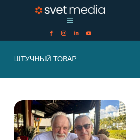
ШТУЧНЫЙ ТОВАР