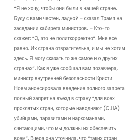
“Я не хочу, чтобы они были в нашей стране.
Буду с вами честен, ладно? – сказал Трамп на
заседании кабирета министров. – Кто-то
скажет: “О, это не политкорректно”. Мне всё
равно. Их страна отвратительна, и мы не хотим
здесь. Я могу сказать то же самое и о других
странах”. Как я уже сообщал вам позавчера,
министр внутренней безопасности Кристи
Ноем анонсировала введение полного запрета
полный запрет на въезд в страну “для всех
проклятых стран, которые наводняют (США)
убийцами, паразитами и наркоманами,
считающими, что мы должны их обеспечить
всем”. Вчера она уточнила, что “таких стран