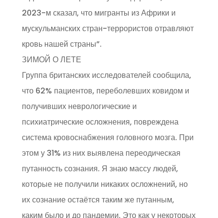
2023-м сказал, что мигранты из Африки и
мускульманских стран-террористов отравляют
кровь нашей страны”.
ЗИМОЙ О ЛЕТЕ
Группа британских исследователей сообщила,
что 62% пациентов, переболевших ковидом и
получивших неврологические и
психиатрические осложнения, повреждена
система кровоснабжения головного мозга. При
этом у 31% из них выявлена переодическая
путанность сознания. Я знаю массу людей,
которые не получили никаких осложнений, но
их сознание остаётся таким же путанным,
каким было и до пандемии. Это как у некоторых