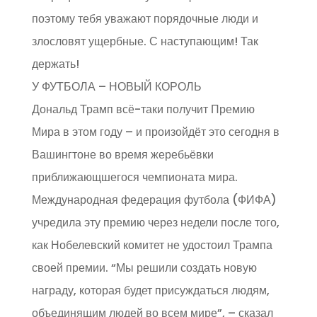
поэтому тебя уважают порядочные люди и
злословят ущербные. С наступающим! Так
держать!
У ФУТБОЛА – НОВЫЙ КОРОЛЬ
Дональд Трамп всё-таки получит Премию
Мира в этом году – и произойдёт это сегодня в
Вашингтоне во время жеребьёвки
приближающшегося чемпионата мира.
Международная федерация футбола (ФИФА)
учредила эту премию через недели после того,
как Нобелевский комитет не удостоил Трампа
своей премии. “Мы решили создать новую
награду, которая будет присуждаться людям,
объединящим людей во всем мире”, – сказал