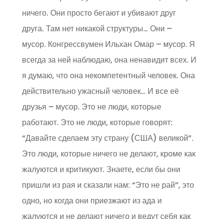
ничего. Они просто бегают и убивают друг
друга. Там нет никакой структуры… Они –
мусор. Конгрессвумен Ильхан Омар – мусор. Я
всегда за ней наблюдаю, она ненавидит всех. И
я думаю, что она некомпетентный человек. Она
действительно ужасный человек… И все её
друзья – мусор. Это не люди, которые
работают. Это не люди, которые говорят:
“Давайте сделаем эту страну (США) великой”.
Это люди, которые ничего не делают, кроме как
жалуются и критикуют. Знаете, если бы они
пришли из рая и сказали нам: “Это не рай”, это
одно, но когда они приезжают из ада и
жалуются и не делают ничего и ведут себя как