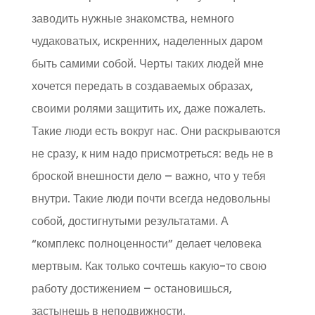
заводить нужные знакомства, немного
чудаковатых, искренних, наделенных даром
быть самими собой. Черты таких людей мне
хочется передать в создаваемых образах,
своими ролями защитить их, даже пожалеть.
Такие люди есть вокруг нас. Они раскрываются
не сразу, к ним надо присмотреться: ведь не в
броской внешности дело – важно, что у тебя
внутри. Такие люди почти всегда недовольны
собой, достигнутыми результатами. А
“комплекс полноценности” делает человека
мертвым. Как только сочтешь какую-то свою
работу достижением – остановишься,
застынешь в неподвижности.