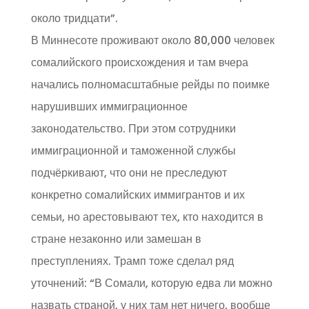
около тридцати”.
В Миннесоте проживают около 80,000 человек
сомалийского происхождения и там вчера
начались полномасштабные рейды по поимке
нарушивших иммиграционное
законодательство. При этом сотрудники
иммиграционной и таможенной службы
подчёркивают, что они не преследуют
конкретно сомалийских иммигрантов и их
семьи, но арестовывают тех, кто находится в
стране незаконно или замешан в
преступлениях. Трамп тоже сделал ряд
уточнений: “В Сомали, которую едва ли можно
назвать страной, у них там нет ничего, вообще