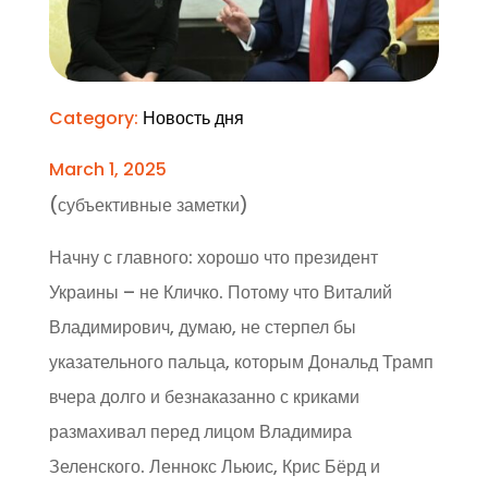
Category:
Новость дня
March 1, 2025
(субъективные заметки)
Начну с главного: хорошо что президент
Украины – не Кличко. Потому что Виталий
Владимирович, думаю, не стерпел бы
указательного пальца, которым Дональд Трамп
вчера долго и безнаказанно с криками
размахивал перед лицом Владимира
Зеленского. Леннокс Льюис, Крис Бёрд и