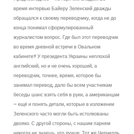
время интервью Байеру Зеленский дважды
обращался к своему переводчику, когда не до
конца понимал сформулированный
журналистом вопрос. Где был этот переводчик
во время дневной встречи в Овальном
кабинете? У президента Украины неплохой
английский, но и не очень хороший, а
переводчик, точнее, время, которое бы
занимал перевод, дало бы всем участникам
беседы шанс взять себя в руки, а американцам
– ещё и понять детали, которые в изложении
Зеленского часто могли быть истолкованы
двояко. С другой стороны, с нашим парнем
никогда не знаешь, что лучше. Тот же Черчилль