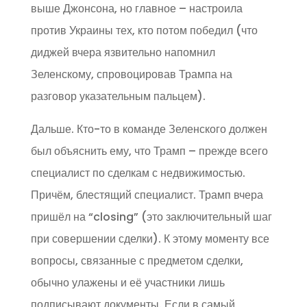
выше Джонсона, но главное – настроила
против Украины тех, кто потом победил (что
диджей вчера язвительно напомнил
Зеленскому, спровоцировав Трампа на
разговор указательным пальцем).
Дальше. Кто-то в команде Зеленского должен
был объяснить ему, что Трамп – прежде всего
специалист по сделкам с недвижимостью.
Причём, блестящий специалист. Трамп вчера
пришёл на “closing” (это заключительный шаг
при совершении сделки). К этому моменту все
вопросы, связанные с предметом сделки,
обычно улажены и её участники лишь
подписывают документы. Если в самый