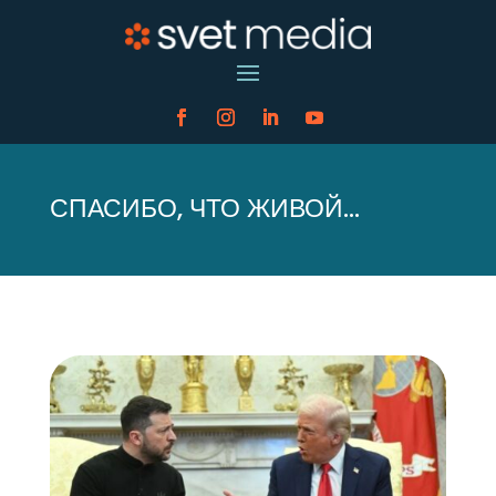
СПАСИБО, ЧТО ЖИВОЙ…