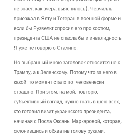
не знает, как вчера выяснилось). Черчилль
приезжал в Ялту и Тегеран в военной форме и
если бы Рузвельт спросил его про костюм,
президента США не спасла бы и инвалидность.
Я уже не говорю о Сталине.
Но выбранный мною заголовок относится не к
Трампу, а к Зеленскому. Потому что за него в
какой-то момент стало по-человечески
страшно. При этом, на мой, повторю,
субъективный взгляд, нужно гнать в шею всех,
кто готовил визит украинского президента,
начиная с Посла Оксаны Маркаровой, которая,
склонившись и обхватив голову руками,