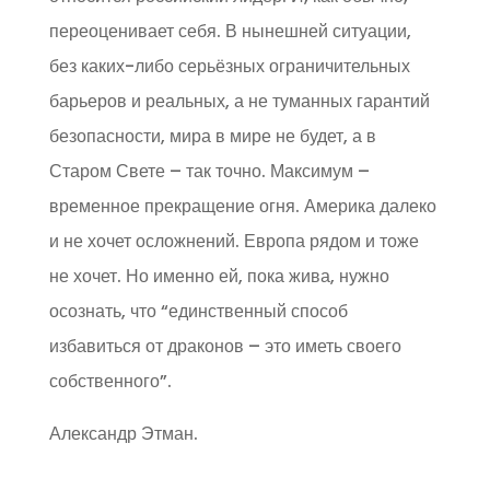
переоценивает себя. В нынешней ситуации,
без каких-либо серьёзных ограничительных
барьеров и реальных, а не туманных гарантий
безопасности, мира в мире не будет, а в
Старом Свете – так точно. Максимум –
временное прекращение огня. Америка далеко
и не хочет осложнений. Европа рядом и тоже
не хочет. Но именно ей, пока жива, нужно
осознать, что “единственный способ
избавиться от драконов – это иметь своего
собственного”.
Александр Этман.