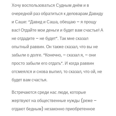
Хочу воспользоваться Судным днём и в
очередной раз обратиться к деловарам Давиду
и Саше: “Давид и Саша, обещаю – я прощу
вас! Отдайте мои деньги и будет вам счастье! А
не отдадите – не будет”. Так мне сказал
опытный раввин. Он также сказал, что вы не
забыли о долге. “Конечно, – сказал я, – они
просто забыли его отдать”. И когда раввин
отсмеялся и снова выпил, то сказал, что ой, не
будет вам счастья.
Встречаются среди нас люди, которые
жертвуют на общественные нужды (реже –
отдают бедным) незаконно приобретенное