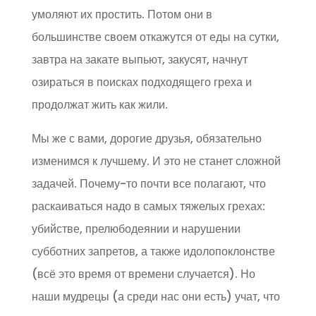
умоляют их простить. Потом они в
большинстве своем откажутся от еды на сутки,
завтра на закате выпьют, закусят, начнут
озираться в поисках подходящего греха и
продолжат жить как жили.
Мы же с вами, дорогие друзья, обязательно
изменимся к лучшему. И это не станет сложной
задачей. Почему-то почти все полагают, что
раскаиваться надо в самых тяжелых грехах:
убийстве, прелюбодеянии и нарушении
субботних запретов, а также идолопоклонстве
(всё это время от времени случается). Но
наши мудрецы (а среди нас они есть) учат, что