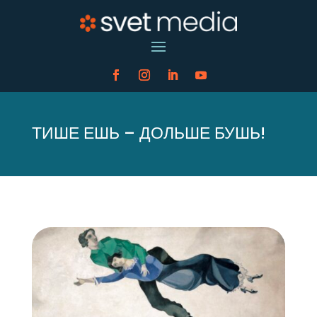
ТИШЕ ЕШЬ – ДОЛЬШЕ БУШЬ!