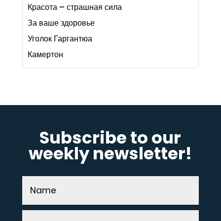
Красота – страшная сила
За ваше здоровье
Уголок Гаргантюа
Камертон
Subscribe to our
weekly newsletter!