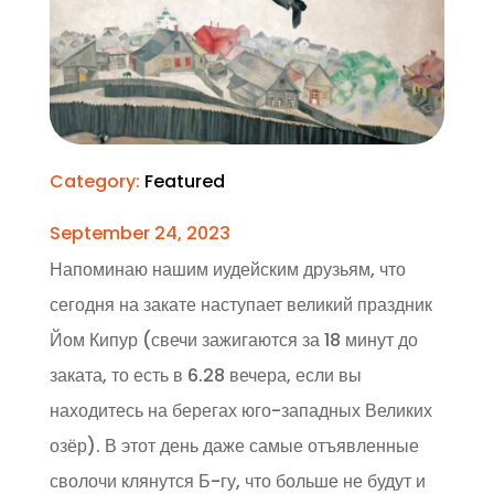
Category:
Featured
September 24, 2023
Напоминаю нашим иудейским друзьям, что
сегодня на закате наступает великий праздник
Йом Кипур (свечи зажигаются за 18 минут до
заката, то есть в 6.28 вечера, если вы
находитесь на берегах юго-западных Великих
озёр). В этот день даже самые отъявленные
сволочи клянутся Б-гу, что больше не будут и