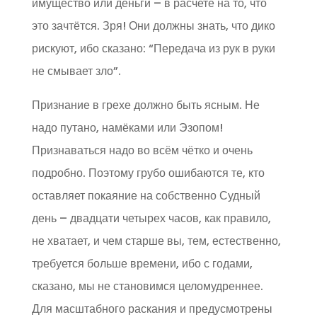
имущество или деньги – в расчете на то, что
это зачтётся. Зря! Они должны знать, что дико
рискуют, ибо сказано: “Передача из рук в руки
не смывает зло”.
Признание в грехе должно быть ясным. Не
надо путано, намёками или Эзопом!
Признаваться надо во всём чётко и очень
подробно. Поэтому грубо ошибаются те, кто
оставляет покаяние на собственно Судный
день – двадцати четырех часов, как правило,
не хватает, и чем старше вы, тем, естественно,
требуется больше времени, ибо с годами,
сказано, мы не становимся целомудреннее.
Для масштабного раскания и предусмотрены