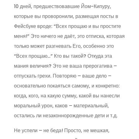
10 дней, предшествовавшие Йом-Кипуру,
которые вы проворонили, размещая посты в
Фейсбуке вроде: “Всех прощаю и вы простите
меня!” Это ничего не даёт, это отписка, которая
только может разгневать Его, особенно это
“Всех прощаю…” Кто вы такой? Откуда эта
мания величия? Это не ваша прерогатива –
отпускать грехи. Повторяю – ваше дело –
основательно покаяться самому, и конкретно:
когда, кого, на какую сумму, какой вы нанесли
моральный урон, каков – материальный,
остались ли незаконнорожденные дети и т.д.
Не успели – не беда! Просто, не мешкая,