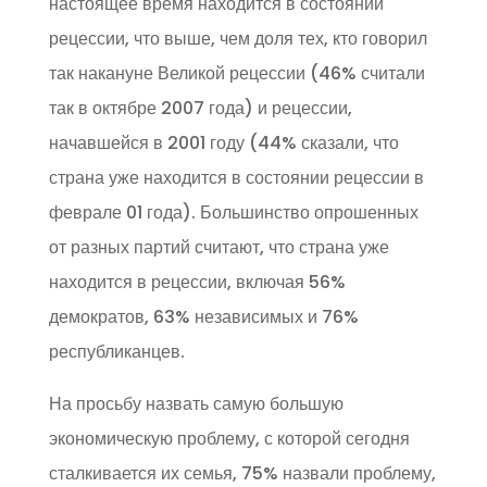
настоящее время находится в состоянии
рецессии, что выше, чем доля тех, кто говорил
так накануне Великой рецессии (46% считали
так в октябре 2007 года) и рецессии,
начавшейся в 2001 году (44% сказали, что
страна уже находится в состоянии рецессии в
феврале 01 года). Большинство опрошенных
от разных партий считают, что страна уже
находится в рецессии, включая 56%
демократов, 63% независимых и 76%
республиканцев.
На просьбу назвать самую большую
экономическую проблему, с которой сегодня
сталкивается их семья, 75% назвали проблему,