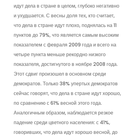
идут дела в стране в целом, глубоко негативно
и ухудшается. С весны доля тех, кто считает,
что дела в стране идут плохо, поднялась на 11
пунктов до 79%, что является самым высоким
показателем с февраля 2009 года и всего на
четыре пункта меньше рекордно низкого
показателя, достигнутого в ноябре 2008 года.
Этот сдвиг произошел в основном среди
демократов. Только 38% упертых демократов
сейчас говорят, что дела в стране идут хорошо,
по сравнению с 61% весной этого года.
Аналогичным образом, наблюдается резкое
падение среди цветного населения: с 41%,
говоривших, что дела идут хорошо весной, до