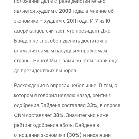
положении дел в стране действительно
является худшим с 2009 года, а мнение об
экономике – худшим с 2011 года. И 7 из 10
американцев считают, что президент Джо
Байден не способен уделить достаточно
внимания самым насущным проблемам
страны. Бинго! Мы с вами об этом знали еще
до президентских выборов.
Расхождения в опросах небольшие. В том, о
котором я говорил неделю назад, рейтинг
одобрения Байдена составлял 33%, в опросе
CNN составляет 38%. Значительно ниже
рейтинг одобрения аботы Байдена в
отношении экономики (30%) и инфляции