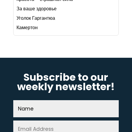
За ваше здоровье
Уголок Гаргантюа
Камертон
Subscribe to our
weekly newsletter!