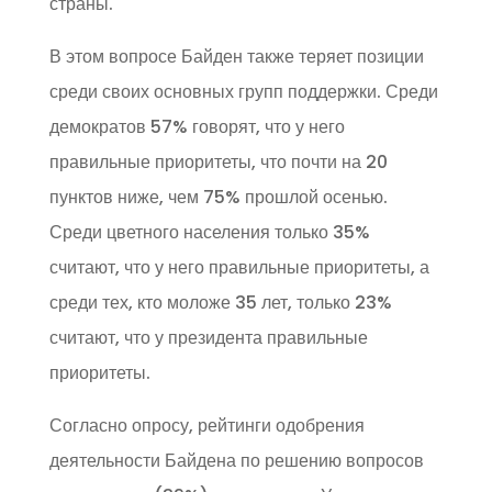
страны.
В этом вопросе Байден также теряет позиции
среди своих основных групп поддержки. Среди
демократов 57% говорят, что у него
правильные приоритеты, что почти на 20
пунктов ниже, чем 75% прошлой осенью.
Среди цветного населения только 35%
считают, что у него правильные приоритеты, а
среди тех, кто моложе 35 лет, только 23%
считают, что у президента правильные
приоритеты.
Согласно опросу, рейтинги одобрения
деятельности Байдена по решению вопросов