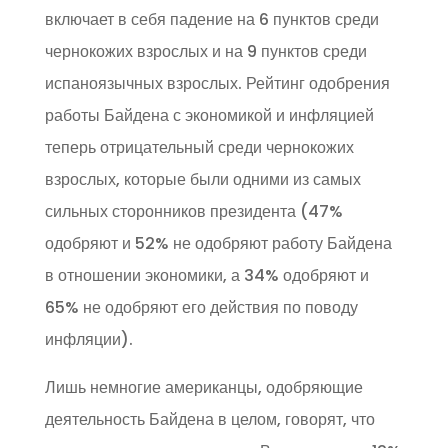
включает в себя падение на 6 пунктов среди
чернокожих взрослых и на 9 пунктов среди
испаноязычных взрослых. Рейтинг одобрения
работы Байдена с экономикой и инфляцией
теперь отрицательный среди чернокожих
взрослых, которые были одними из самых
сильных сторонников президента (47%
одобряют и 52% не одобряют работу Байдена
в отношении экономики, а 34% одобряют и
65% не одобряют его действия по поводу
инфляции).
Лишь немногие американцы, одобряющие
деятельность Байдена в целом, говорят, что