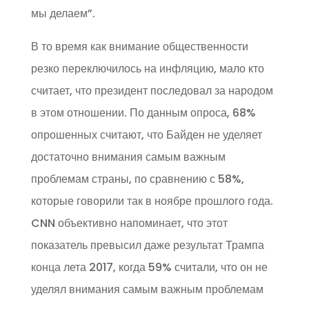
мы делаем”.
В то время как внимание общественности
резко переключилось на инфляцию, мало кто
считает, что президент последовал за народом
в этом отношении. По данным опроса, 68%
опрошенных считают, что Байден не уделяет
достаточно внимания самым важным
проблемам страны, по сравнению с 58%,
которые говорили так в ноябре прошлого года.
CNN объективно напоминает, что этот
показатель превысил даже результат Трампа
конца лета 2017, когда 59% считали, что он не
уделял внимания самым важным проблемам