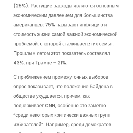
(25%). Растущие расходы являются основным
экономическим давлением для большинства
американцев: 75% называют инфляцию и
стоимость жизни самой важной экономической
проблемой, с которой сталкивается их семья.
Прошлым летом этот показатель составлял
43%, при Трампе – 21%.
С приближением промежуточных выборов
опрос показывает, что положение Байдена в
обществе ухудшается, причем, как
подчеркивает CNN, особенно это заметно
“среди некоторых критически важных групп
избирателей”. Например, среди демократов