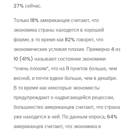
27% сейчас.
Только 18% американцев считают, что
экономика страны находится в хорошей
форме, в то время как 82% говорят, что
экономические условия плохие. Примерно 4 из
10 (41%) называют состояние экономики
“очень плохим”, что на 11 пунктов больше, чем
весной, и почти вдвое больше, чем в декабре.
В то время как некоторые экономисты
предупреждают о надвигающейся рецессии,
большинство американцев считают, что страна
уже находится в ней. По данным опроса, 64%
американцев считают, что экономика в