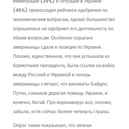
иммиграции (39%) и ситуации в Украине
(46%) превосходят рейтинги одобрения по
экономическим вопросам, однако большинство
опрошенных не одобряют его деятельность по
обоим вопросам. Особенно серьезно
американцы сдали в позиции по Украине.
Похоже, единственное, что они услышали из
бормотания президента, была ссылка на войну
между Россией и Украиной и теперь
американцы считают, что виноваты Байден,
Путин, слишком дорогая помощь Украине, и
конечно, Китай. Про коронавирус все, похоже,
забыли, хотя сейчас болеет четверть страны.
Опрос также показывает, что личная