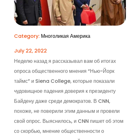
Category:
Многоликая Америка
July 22, 2022
Неделю назад я рассказывал вам об итогах
опроса общественного мнения “Нью-Йорк
таймс” и Siena College, которые показали
чудовищное падения доверия к президенту
Байдену даже среди демократов. В CNN,
похоже, не поверили этим данным и провели
свой опрос. Выяснилось, и CNN пишет об этом
со скорбью, мнение общественности о