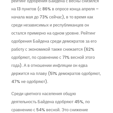
рейтинг одобрения Байдена с весны снизился
на 13 пунктов (с 86% в опросе конца апреля –
начала мая до 73% сейчас), в то время как
среди независимых и республиканцев он
остался примерно на одном уровне. Рейтинг
одобрения Байдена среди демократов за его
работу с экономикой также снижается (62%
одобряют, по сравнению с 71% весной этого
года). А в отношении инфляции он едва
держится на плаву (51% демократов одобряют,
47% не одобряют).
Среди цветного населения общую
деятельность Байдена одобряют 45%, по
сравнению с 54% весной. Это снижение