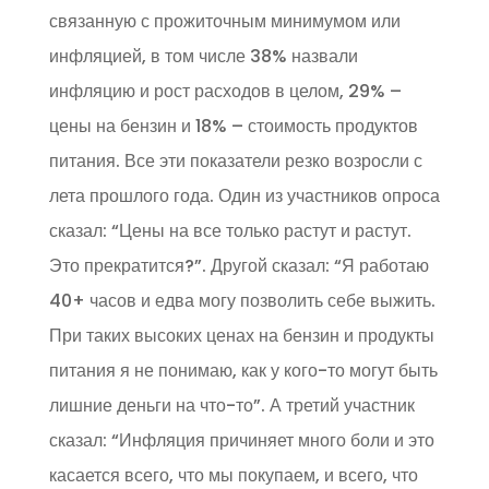
связанную с прожиточным минимумом или
инфляцией, в том числе 38% назвали
инфляцию и рост расходов в целом, 29% –
цены на бензин и 18% – стоимость продуктов
питания. Все эти показатели резко возросли с
лета прошлого года. Один из участников опроса
сказал: “Цены на все только растут и растут.
Это прекратится?”. Другой сказал: “Я работаю
40+ часов и едва могу позволить себе выжить.
При таких высоких ценах на бензин и продукты
питания я не понимаю, как у кого-то могут быть
лишние деньги на что-то”. А третий участник
сказал: “Инфляция причиняет много боли и это
касается всего, что мы покупаем, и всего, что