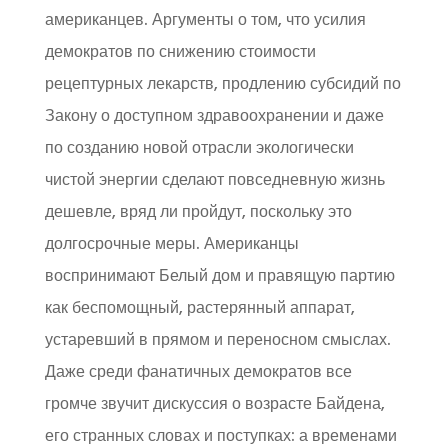
американцев. Аргументы о том, что усилия
демократов по снижению стоимости
рецептурных лекарств, продлению субсидий по
Закону о доступном здравоохранении и даже
по созданию новой отрасли экологически
чистой энергии сделают повседневную жизнь
дешевле, вряд ли пройдут, поскольку это
долгосрочные меры. Американцы
воспринимают Белый дом и правящую партию
как беспомощный, растерянный аппарат,
устаревший в прямом и переносном смыслах.
Даже среди фанатичных демократов все
громче звучит дискуссия о возрасте Байдена,
его странных словах и поступках: а временами