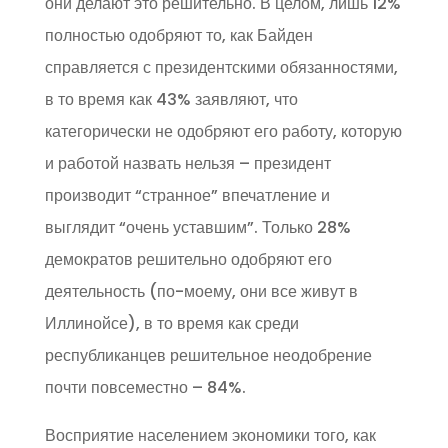
они делают это решительно. В целом, лишь 12%
полностью одобряют то, как Байден
справляется с президентскими обязанностями,
в то время как 43% заявляют, что
категорически не одобряют его работу, которую
и работой назвать нельзя – президент
производит “странное” впечатление и
выглядит “очень уставшим”. Только 28%
демократов решительно одобряют его
деятельность (по-моему, они все живут в
Иллинойсе), в то время как среди
республиканцев решительное неодобрение
почти повсеместно – 84%.
Восприятие населением экономики того, как