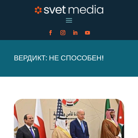
ВЕРДИКТ: НЕ СПОСОБЕН!