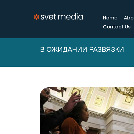
Home
Abo
Contact Us
В ОЖИДАНИИ РАЗВЯЗКИ