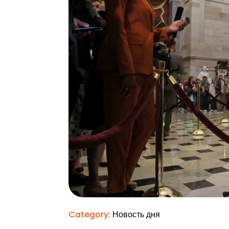
Category:
Новость дня