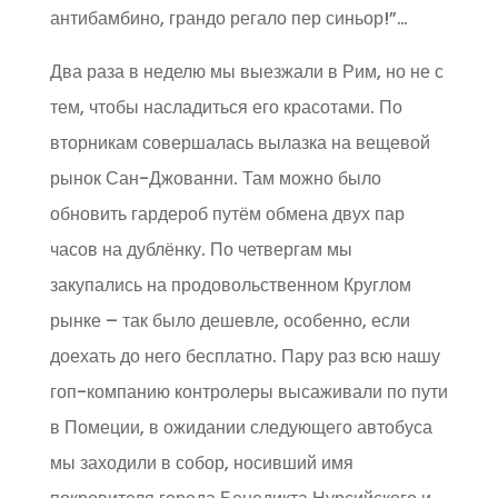
антибамбино, грандо регало пер синьор!”…
Два раза в неделю мы выезжали в Рим, но не с
тем, чтобы насладиться его красотами. По
вторникам совершалась вылазка на вещевой
рынок Сан-Джованни. Там можно было
обновить гардероб путём обмена двух пар
часов на дублёнку. По четвергам мы
закупались на продовольственном Круглом
рынке – так было дешевле, особенно, если
доехать до него бесплатно. Пару раз всю нашу
гоп-компанию контролеры высаживали по пути
в Помеции, в ожидании следующего автобуса
мы заходили в собор, носивший имя