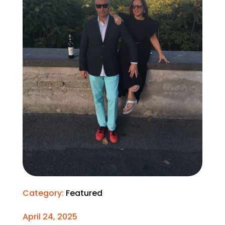
Category:
Featured
April 24, 2025