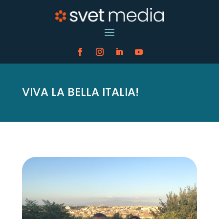
VIVA LA BELLA ITALIA!