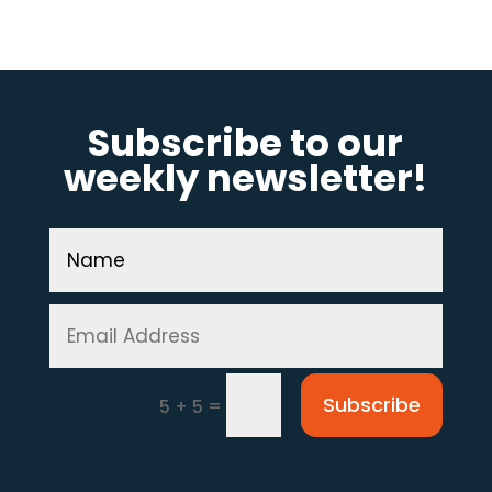
Subscribe to our
weekly newsletter!
Subscribe
=
5 + 5