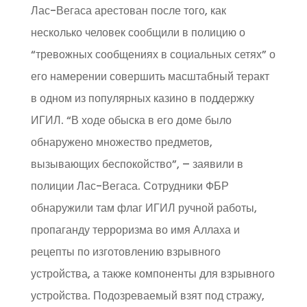
Лас-Вегаса арестован после того, как
несколько человек сообщили в полицию о
“тревожных сообщениях в социальных сетях” о
его намерении совершить масштабный теракт
в одном из популярных казино в поддержку
ИГИЛ. “В ходе обыска в его доме было
обнаружено множество предметов,
вызывающих беспокойство”, – заявили в
полиции Лас-Вегаса. Сотрудники ФБР
обнаружили там флаг ИГИЛ ручной работы,
пропаганду терроризма во имя Аллаха и
рецепты по изготовлению взрывного
устройства, а также компоненты для взрывного
устройства. Подозреваемый взят под стражу,