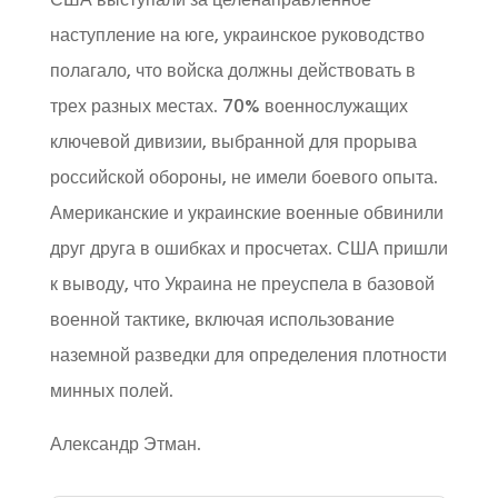
наступление на юге, украинское руководство
полагало, что войска должны действовать в
трех разных местах. 70% военнослужащих
ключевой дивизии, выбранной для прорыва
российской обороны, не имели боевого опыта.
Американские и украинские военные обвинили
друг друга в ошибках и просчетах. США пришли
к выводу, что Украина не преуспела в базовой
военной тактике, включая использование
наземной разведки для определения плотности
минных полей.
Александр Этман.