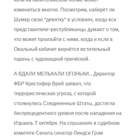
измениться многое. Посмотрим, наберёт ли
Шумер свою “девятку” в условиях, когда все
представители-республиканцы думают о том,
что может произойти с ними, когда и если в
Овальный кабинет вернётся мстительный
парень с чудовищной причёской.
А ВДАЛИ МЕЛЬКАЛИ ОГОНЬКИ… Директор
ФБР Кристофер Врей заявил, что
террористическая угроза, с которой
столкнулись Соединенные Штаты, достигла
беспрецедентного уровня после нападения на
Израиль 7 октября. На слушаниях в судебном
комитете Сената сенатор Линдси Грэм