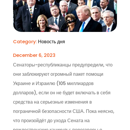
Category:
Новость дня
December 6, 2023
Сенаторы-республиканцы предупредили, что
они заблокируют огромный пакет помощи
Украине и Израилю (105 миллиардов
долларов), если он не будет включать в себя
средства на серьезные изменения в
пограничной безопасности США. Пока неясно,
что произойдёт до ухода Сената на
рождественские каникулы: переговоры о