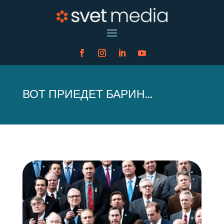
ВОТ ПРИЕДЕТ БАРИН…