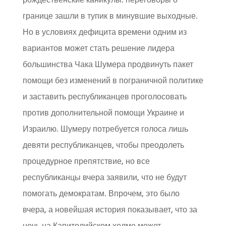
границе зашли в тупик в минувшие выходные.
Но в условиях дефицита времени одним из
вариантов может стать решение лидера
большинства Чака Шумера продвинуть пакет
помощи без изменений в пограничной политике
и заставить республиканцев проголосовать
против дополнительной помощи Украине и
Израилю. Шумеру потребуется голоса лишь
девяти республиканцев, чтобы преодолеть
процедурное препятствие, но все
республиканцы вчера заявили, что не будут
помогать демократам. Впрочем, это было
вчера, а новейшая история показывает, что за
ночь на Капитолийском холме может