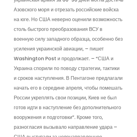
Азовского моря и отрезать российские войска
на юге. Но США неверно оценили возможность
столь быстрого преобразования ВСУ в
военную силу западного образца, особенно без
усиления украинской авиации, – пишет
Washington Post и продолжает. – “США и
Украина спорили по поводу стратегии, тактики
и сроков наступления. В Пентагоне предлагали
начать его в середине апреля, чтобы помешать
России укреплять свои позиции, Киев не был
готов идти в наступление без дополнительного
вооружения и подготовки”. Кроме того,
разногласия вызывало направление удара –
США выступали за целенаправленное