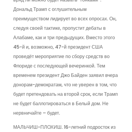
Дональд Трамп с оглушительным
преимуществом лидирует во всех опросах. Он,
следуя своей тактике, пропустит дебаты в
Алабаме, как и три предыдущих. Вместо этого
45-й и, возможно, 47-й президент США
проведёт мероприятие по сбору средств во
Флориде с последующей вечеринкой. Тем
временем президент Джо Байден заявил вчера
донорам-демократам, что не уверен в том, что
будет претендовать на второй срок, если Трамп
не будет баллотироваться в Белый дом. Не
нервничайте – будет.
МАЛЬЧИШ-ПЛОХИШ. 16-летний подросток из