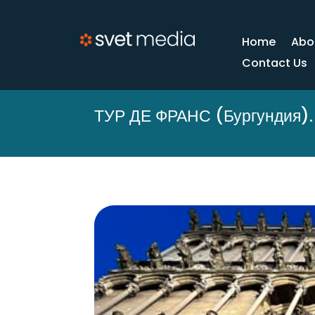
Home
Abo
Contact Us
ТУР ДЕ ФРАНС (Бургундия).