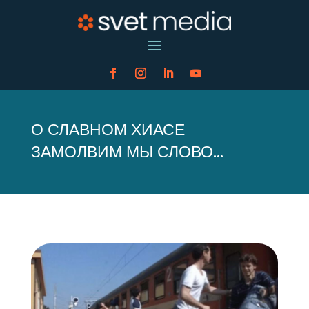
О СЛАВНОМ ХИАСЕ
ЗАМОЛВИМ МЫ СЛОВО…