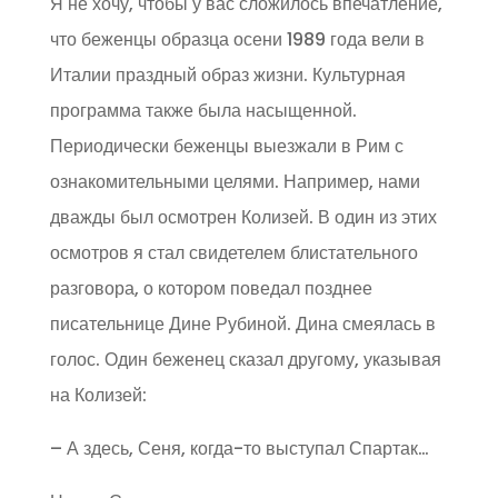
Я не хочу, чтобы у вас сложилось впечатление,
что беженцы образца осени 1989 года вели в
Италии праздный образ жизни. Культурная
программа также была насыщенной.
Периодически беженцы выезжали в Рим с
ознакомительными целями. Например, нами
дважды был осмотрен Колизей. В один из этих
осмотров я стал свидетелем блистательного
разговора, о котором поведал позднее
писательнице Дине Рубиной. Дина смеялась в
голос. Один беженец сказал другому, указывая
на Колизей:
– А здесь, Сеня, когда-то выступал Спартак…