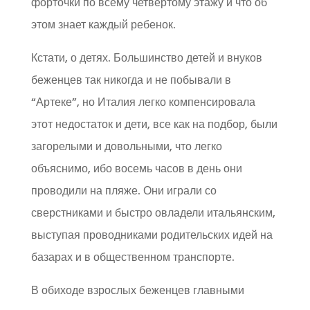
форточки по всему четвертому этажу и что об
этом знает каждый ребенок.
Кстати, о детях. Большинство детей и внуков
беженцев так никогда и не побывали в
“Артеке”, но Италия легко компенсировала
этот недостаток и дети, все как на подбор, были
загорелыми и довольными, что легко
объяснимо, ибо восемь часов в день они
проводили на пляже. Они играли со
сверстниками и быстро овладели итальянским,
выступая проводниками родительских идей на
базарах и в общественном транспорте.
В обиходе взрослых беженцев главными