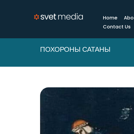
Home
Abo
Contact Us
ПОХОРОНЫ САТАНЫ