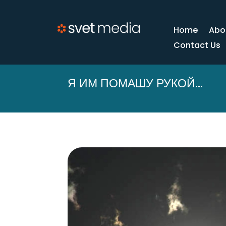
Home
Abo
Contact Us
Я ИМ ПОМАШУ РУКОЙ…