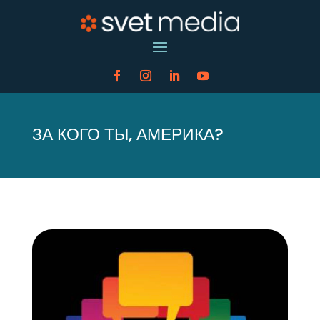
ЗА КОГО ТЫ, АМЕРИКА?