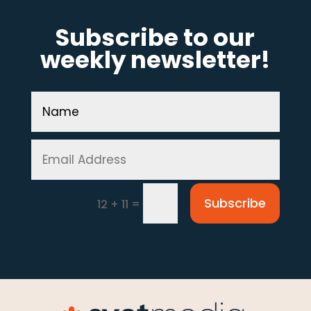
Subscribe to our
weekly newsletter!
Subscribe
=
12 + 11