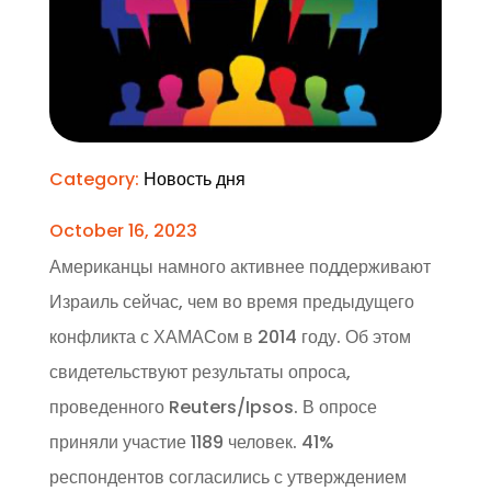
Category:
Новость дня
October 16, 2023
Американцы намного активнее поддерживают
Израиль сейчас, чем во время предыдущего
конфликта с ХАМАСом в 2014 году. Об этом
свидетельствуют результаты опроса,
проведенного Reuters/Ipsos. В опросе
приняли участие 1189 человек. 41%
респондентов согласились с утверждением