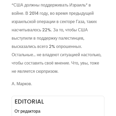
“США должны поддерживать Израиль” в
войне. В 2014 году, во время предыдущей
израильской операции в секторе Газа, таких
насчитывалось 22%. За то, чтобы США
выступили в поддержку палестинцев,
высказались всего 2% опрошенных.
Остальные… не владеют ситуацией настолько,
чтобы составить своё мнение. Что, увы, тоже
не является сюрпризом.
А. Марков.
EDITORIAL
От редактора